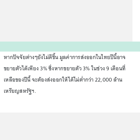
หากปัจจัยต่างๆยังไม่ดีขึ้น มูลค่าการส่งออกในไทยปีนี้อาจ
ขยายตัวได้เพียง 3% ซึ่งหากขยายตัว 3% ในช่วง 9 เดือนที่
เหลือของปีนี้ จะต้องส่งออกให้ได้ไม่ต่ำกว่า 22,000 ล้าน
เหรียญสหรัฐฯ.