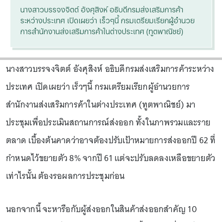
นางสาวบรรจงจิตต์ อังศุสิงห์ อธิบดีกรมส่งเสริมการค้า
ระหว่างประเทศ เปิดเผยว่า เร็วๆนี้ กรมเตรียมเรียกผู้อำนวย
การสำนักงานส่งเสริมการค้าในต่างประเทศ (ทูตพาณิชย์)
นางสาวบรรจงจิตต์ อังศุสิงห์ อธิบดีกรมส่งเสริมการค้าระหว่าง
ประเทศ เปิดเผยว่า เร็วๆนี้ กรมเตรียมเรียกผู้อำนวยการ
สำนักงานส่งเสริมการค้าในต่างประเทศ (ทูตพาณิชย์) มา
ประชุมเพื่อประเมินสถานการณ์ส่งออก ทั้งในภาพรวมและราย
ตลาด เบื้องต้นคาดว่าอาจต้องปรับเป้าหมายการส่งออกปี 62 ที่
กำหนดไว้ขยายตัว 8% จากปี 61 แต่จะปรับลดลงเหลือขยายตัว
เท่าไรนั้น ต้องรอผลการประชุมก่อน
นอกจากนี้ จะหารือกับผู้ส่งออกในสินค้าส่งออกสำคัญ 10