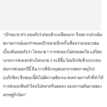
“เป้าหมาย 8% ยอมรับว่าค่อนข้างเหนื่อยมาก จึงอยากประเมิน
สถานการณ์และกำหนดเป้าหมายอีกครั้งเพื่อความเหมาะสม
เบื้องต้นยอมรับว่า ไตรมาส 1 การส่งออกไม่ค่อยสดใส แต่โดย
วงจรการส่งออกช่วงไตรมาส 2 จะดีขึ้น โดยปัจจัยที่จะกระทบ
ต่อการส่งออกปีนี้ คือ การที่อังกฤษออกจากสหภาพยุโรป
(เบร็กซิต) ซึ่งขณะนี้ยังไม่มีความชัดเจน สงครามการค้าที่ทำให้
การส่งออกสินค้าไทยไปตลาดจีนลดลง และความผันผวนของ
เศรษฐกิจโลก”