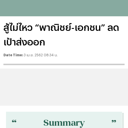
สู้ไม่ไหว “พาณิชย์-เอกชน” ลด
เป้าส่งออก
Date Time:
3 เม.ย. 2562 08:34 น.
“
“
Summary