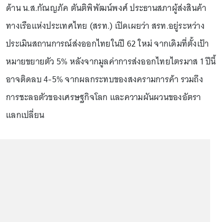
ด้าน น.ส.กัณญภัค ตันติพิพัฒน์พงศ์ ประธานสภาผู้ส่งสินค้า
ทางเรือแห่งประเทศไทย (สรท.) เปิดเผยว่า สรท.อยู่ระหว่าง
ประเมินสถานการณ์ส่งออกไทยในปี 62 ใหม่ จากเดิมที่ตั้งเป้า
หมายขยายตัว 5% หลังจากมูลค่าการส่งออกไทยไตรมาส 1 ปีนี้
อาจติดลบ 4-5% จากผลกระทบของสงครามการค้า รวมถึง
การชะลอตัวของเศรษฐกิจโลก และความผันผวนของอัตรา
แลกเปลี่ยน