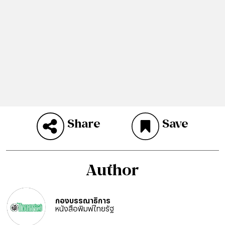
Share
Save
Author
กองบรรณาธิการ
หนังสือพิมพ์ไทยรัฐ