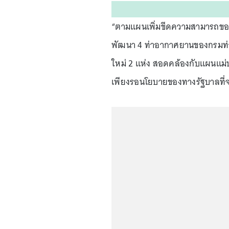
“ตามแผนเพิ่มขีดความสามารถขอ
พัฒนา 4 ท่าอากาศยานของกรมท่
ใหม่ 2 แห่ง สอดคล้องกับแผนแม่บ
เพียงรอนโยบายของทางรัฐบาลที่