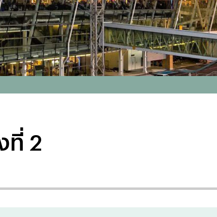
ที่ 2