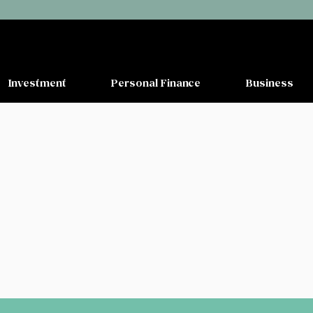
Investment
Personal Finance
Business