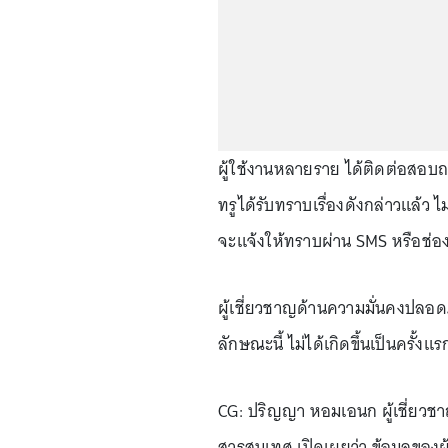
ผู้ใช้งานหลายราย ได้ติดต่อสอบ
ทรูได้รับทราบเรื่องดังกล่าวแล้ว 
จะแจ้งให้ทราบผ่าน SMS หรือช่อง
ผู้เชี่ยวชาญด้านความมั่นคงปล
ลักษณะนี้ ไม่ได้เกิดขึ้นเป็นครั้ง
CG: ปริญญา หอมเอนก ผู้เชี่ยว
สารสนเทศ เปิดเผยว่า ข้อมูลของผ