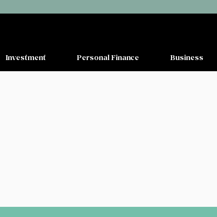
Investment
Personal Finance
Business