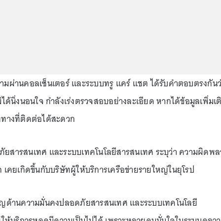
ถามผ่านคอลเซ็นเตอร์ และระบบทรู แคร์ แชต ได้รับคำตอบตรงกันว
ไม่ได้นิ่งนอนใจ กำลังเร่งตรวจสอบอย่างละเอียด หากได้ข้อมูลเพิ่มเต
ทางที่ติดต่อได้สะดวก
อดภัยสารสนเทศ และระบบเทคโนโลยีสารสนเทศ ระบุว่า ความผิดพ
แรก เคยเกิดขึ้นกับบริษัทผู้ให้บริการเครือข่ายรายใหญ่ในยุโรป
ชาญด้านความมั่นคงปลอดภัยสารสนเทศ และระบบเทคโนโลยี
ู้ให้บริการหลุดมีความเป็นไปได้ เพราะหลายคนมั่นใจในระบบคลาว