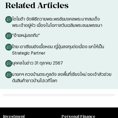
Related Articles
โตโยต้า จัดพิธีถวายพระพรชัยมงคลพระบาทสมเด็จ
พระเจ้าอยู่หัว เนื่องในโอกาสวันเฉลิมพระชนมพรรษา
"อ้ายหนุ่มรถถีบ"
ไทย-อาเซียนยังเนื้อหอม ญี่ปุ่นลงทุนต่อเนื่อง ยกให้เป็น
Strategic Partner
บุคคลในข่าว 31 ตุลาคม 2567
นายกฯ ควงบ้านตระกูลดัง ลงพื้นที่เชียงใหม่ ขอเจ้าสัวช่วย
ดันสินค้าชาวบ้านไปเวทีโลก
Investment
Personal Finance