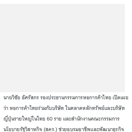
นายวิชัย อัศรัสกร รองประธานกรรมการหอการค้าไทย เปิดเผย
ว่า หอการค้าไทยร่วมกับบริษัท ในตลาดหลักทรัพย์และบริษัท
ญี่ปุ่นรายใหญ่ในไทย 60 ราย และสำนักงานคณะกรรมการ
นโยบายรัฐวิสาหกิจ (สคร.) ช่วยอบรมอาชีพและพัฒนาธุรกิจ