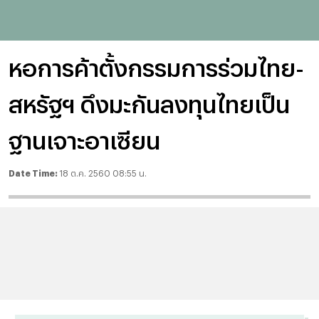
หอการค้าตั้งกรรมการร่วมไทย-
สหรัฐฯ ดึงมะกันลงทุนไทยเป็น
ฐานเจาะอาเซียน
Date Time:
18 ต.ค. 2560 08:55 น.