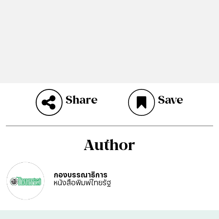
Share
Save
Author
กองบรรณาธิการ
หนังสือพิมพ์ไทยรัฐ