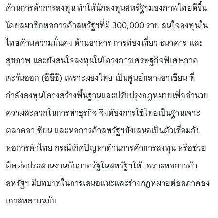
ด้านการค้าการลงทุน ทำให้นักลงทุนสหรัฐฯมองภาพไทยดีขึ้น
โดยสมาชิกหอการค้าสหรัฐฯที่มี 300,000 ราย สนใจลงทุนใน
ไทยด้านความมั่นคง ด้านอาหาร การท่องเที่ยว ธนาคาร และ
สุขภาพ และยังสนใจลงทุนในโครงการเศรษฐกิจพิเศษภาค
ตะวันออก (อีอีซี) เพราะมองไทย เป็นศูนย์กลางอาเซียน ที่
กำลังลงทุนโครงสร้างพื้นฐานและปรับปรุงกฎหมายเพื่ออำนวย
ความสะดวกในการทำธุรกิจ จึงต้องการใช้ไทยเป็นฐานเจาะ
ตลาดอาเซียน และหอการค้าสหรัฐฯยังเสนอเป็นตัวเชื่อมกับ
หอการค้าไทย กรณีเกิดปัญหาด้านการค้าการลงทุน หรือช่วย
ติดต่อประสานงานกับภาครัฐในสหรัฐฯให้ เพราะหอการค้า
สหรัฐฯ มีบทบาทในการเสนอแนะและร่างกฎหมายต่อสภาคอง
เกรสหลายฉบับ