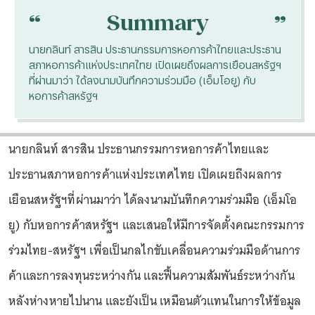
“
“
Summary
นายกลินท์ สารสิน ประธานกรรมการหอการค้าไทยและประธาน
สภาหอการค้าแห่งประเทศไทย เปิดเผยถึงผลการเยือนสหรัฐฯ
ที่ผ่านมาว่า ได้ลงนามบันทึกความร่วมมือ (เอ็มโอยู) กับ
หอการค้าสหรัฐฯ
นายกลินท์ สารสิน ประธานกรรมการหอการค้าไทยและ
ประธานสภาหอการค้าแห่งประเทศไทย เปิดเผยถึงผลการ
เยือนสหรัฐฯที่ผ่านมาว่า ได้ลงนามบันทึกความร่วมมือ (เอ็มโอ
ยู) กับหอการค้าสหรัฐฯ และเสนอให้มีการจัดตั้งคณะกรรมการ
ร่วมไทย-สหรัฐฯ เพื่อเป็นกลไกขับเคลื่อนความร่วมมือด้านการ
ค้าและการลงทุนระหว่างกัน และฟื้นความสัมพันธ์ระหว่างกัน
หลังห่างหายไปนาน และยังเป็น เหมือนตัวแทนในการให้ข้อมูล