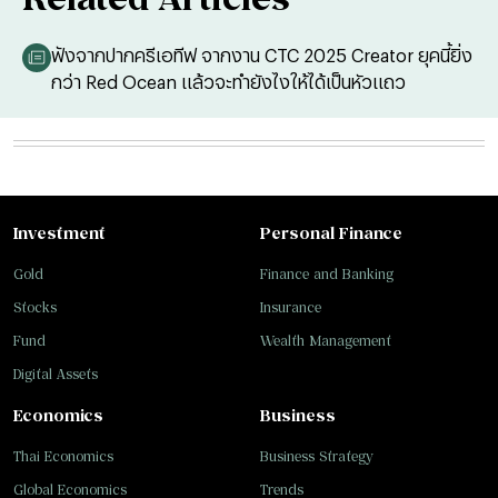
ฟังจากปากครีเอทีฟ จากงาน CTC 2025 Creator ยุคนี้ยิ่ง
กว่า Red Ocean แล้วจะทำยังไงให้ได้เป็นหัวแถว
Investment
Personal Finance
Gold
Finance and Banking
Stocks
Insurance
Fund
Wealth Management
Digital Assets
Economics
Business
Thai Economics
Business Strategy
Global Economics
Trends