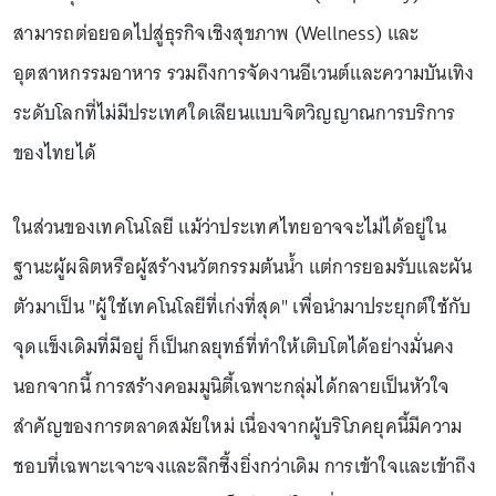
สามารถต่อยอดไปสู่ธุรกิจเชิงสุขภาพ (Wellness) และ
อุตสาหกรรมอาหาร รวมถึงการจัดงานอีเวนต์และความบันเทิง
ระดับโลกที่ไม่มีประเทศใดเลียนแบบจิตวิญญาณการบริการ
ของไทยได้
ในส่วนของเทคโนโลยี แม้ว่าประเทศไทยอาจจะไม่ได้อยู่ใน
ฐานะผู้ผลิตหรือผู้สร้างนวัตกรรมต้นน้ำ แต่การยอมรับและผัน
ตัวมาเป็น "ผู้ใช้เทคโนโลยีที่เก่งที่สุด" เพื่อนำมาประยุกต์ใช้กับ
จุดแข็งเดิมที่มีอยู่ ก็เป็นกลยุทธ์ที่ทำให้เติบโตได้อย่างมั่นคง
นอกจากนี้ การสร้างคอมมูนิตี้เฉพาะกลุ่มได้กลายเป็นหัวใจ
สำคัญของการตลาดสมัยใหม่ เนื่องจากผู้บริโภคยุคนี้มีความ
ชอบที่เฉพาะเจาะจงและลึกซึ้งยิ่งกว่าเดิม การเข้าใจและเข้าถึง