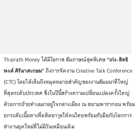
Thairath Money ได้มีโอกาส สัมภาษณ์สุดพิเศษ
“เก่ง-สิทธิ
พงศ์ ศิริมาศเกษม”
ถึงการจัดงาน Creative Talk Conference
(CTC) โดยได้เห็นถึงหมุดหมายสำคัญของงานสัมมนาที่ใหญ่
ที่สุดระดับประเทศ ซึ่งในปีนี้สร้างความเปลี่ยนแปลงครั้งใหญ่
ด้วยการย้ายทำเลมาอยู่ใจกลางเมือง ณ สยามพารากอน พร้อม
ยกระดับเนื้อหาเพื่อติดอาวุธให้คนไทยพร้อมรับมือกับโลกการ
ทำงานยุคใหม่ที่ไม่มีวันเหมือนเดิม