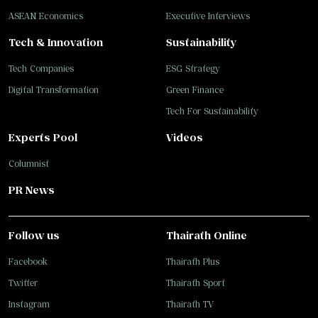
ASEAN Economics
Executive Interviews
Tech & Innovation
Sustainability
Tech Companies
ESG Strategy
Digital Transformation
Green Finance
Tech For Sustainability
Experts Pool
Videos
Columnist
PR News
Follow us
Thairath Online
Facebook
Thairath Plus
Twitter
Thairath Sport
Instagram
Thairath TV