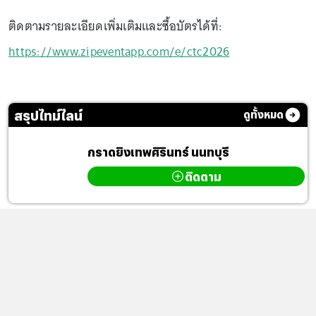
ติดตามรายละเอียดเพิ่มเติมและซื้อบัตรได้ที่:
https://www.zipeventapp.com/e/ctc2026
สรุปไทม์ไลน์
ดูทั้งหมด
กราดยิงเทพศิรินทร์ นนทบุรี
ติดตาม