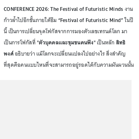
CONFERENCE 2026: The Festival of Futuristic Minds
งาน
ก้าวล้ำไปอีกขั้นภายใต้ธีม
“Festival of Futuristic Mind”
ในปี
นี้ เป็นการเปลี่ยนจุดโฟกัสจากการมองตัวเลขเทรนด์โลก มา
เป็นการโฟกัสที่
"ตัวบุคคลและชุมชนคนฟัง"
เป็นหลัก
สิทธิ
พงศ์
อธิบายว่า แม้โลกจะเปลี่ยนแปลงไปอย่างไร สิ่งสำคัญ
ที่สุดคือคนแบบไหนที่จะสามารถอยู่รอดได้กับความผันผวนนั้น