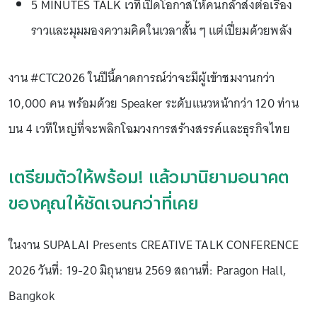
5 MINUTES TALK เวทีเปิดโอกาสให้คนกล้าส่งต่อเรื่อง
ราวและมุมมองความคิดในเวลาสั้น ๆ แต่เปี่ยมด้วยพลัง
งาน #CTC2026 ในปีนี้คาดการณ์ว่าจะมีผู้เข้าชมงานกว่า
10,000 คน พร้อมด้วย Speaker ระดับแนวหน้ากว่า 120 ท่าน
บน 4 เวทีใหญ่ที่จะพลิกโฉมวงการสร้างสรรค์และธุรกิจไทย
เตรียมตัวให้พร้อม! แล้วมานิยามอนาคต
ของคุณให้ชัดเจนกว่าที่เคย
ในงาน SUPALAI Presents CREATIVE TALK CONFERENCE
2026 วันที่: 19-20 มิถุนายน 2569 สถานที่: Paragon Hall,
Bangkok