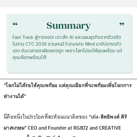
“
“
Summary
Fast Track สู่ทางรอด! เจาะลึก AI และแผนธุรกิจจากตัวจริง
ในงาน CTC 2026 ชวนคนมี Futuristic Mind มาอัปเกรดตัว
เอง ย่นเวลาลองผิดลองถูก เพราะโลกไม่รอให้คุณพร้อม แต่
คุณเลือกพร้อมได้!
“โลกไม่ได้รอให้คุณพร้อม แต่คุณเลือกที่จะพร้อมเพื่อโลกการ
ทำงานได้”
นี่คือหนึ่งในประโยคที่สะท้อนแนวคิดของ
“เก่ง-สิทธิพงศ์ ศิริ
มาศเกษม” CEO and Founder at RGB72 and CREATIVE