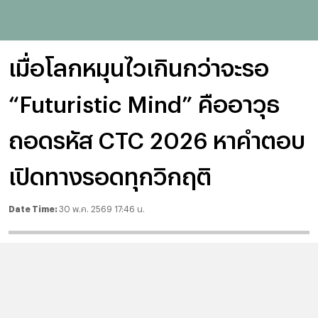
เมื่อโลกหมุนไวเกินกว่าจะรอ
“Futuristic Mind” คืออาวุธ
ถอดรหัส CTC 2026 หาคำตอบ
เปิดทางรอดทุกวิกฤติ
Date Time:
30 พ.ค. 2569 17:46 น.