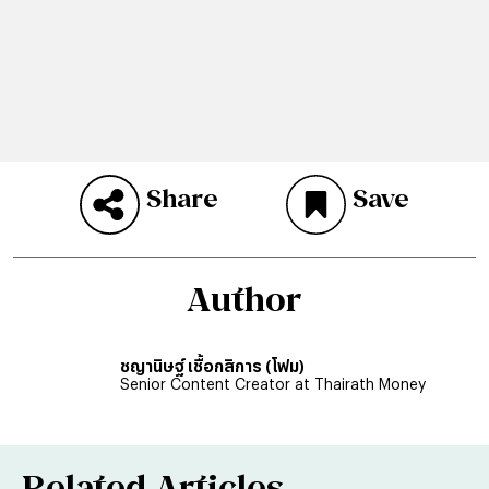
Share
Save
Author
ชญานิษฐ์ เชื้อกสิการ (โฟม)
Senior Content Creator at Thairath Money
Related Articles