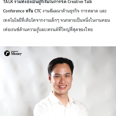
TALK รวมทั้งยังเป็นผู้ริเริ่มในการจัด Creative Talk
Conference หรือ CTC
งานสัมมนาด้านธุรกิจ การตลาด และ
เทคโนโลยีที่เติบโตจากงานเล็กๆ จนกลายเป็นหนึ่งในงานคอน
เฟอเรนซ์ด้านความรู้และเทรนด์ที่ใหญ่ที่สุดของไทย