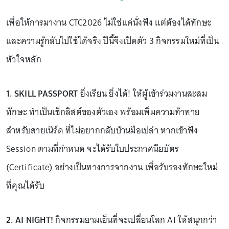
เพื่อให้การมางาน CTC2026 ไม่ใช่แค่นั่งฟัง แต่ต้องได้ทักษะ
และความรู้กลับไปใช้ได้จริง ปีนี้จึงเปิดตัว 3 กิจกรรมใหม่ที่เป็น
หัวใจหลัก
1. SKILL PASSPORT
ยิ่งเรียน ยิ่งได้! ให้ผู้เข้าร่วมงานสะสม
ทักษะ ทำเป็นเช็กลิสต์ของตัวเอง พร้อมเพิ่มความท้าทาย
สำหรับสายเนิร์ด ที่ไม่อยากกลับบ้านมือเปล่า หากเข้าฟัง
Session ตามที่กำหนด จะได้รับใบประกาศนียบัตร
(Certificate) อย่างเป็นทางการจากงาน เพื่อรับรองทักษะใหม่
ที่คุณได้รับ
2. AI NIGHT!
กิจกรรมยามเย็นที่จะเปลี่ยนโลก AI ให้สนุกกว่า