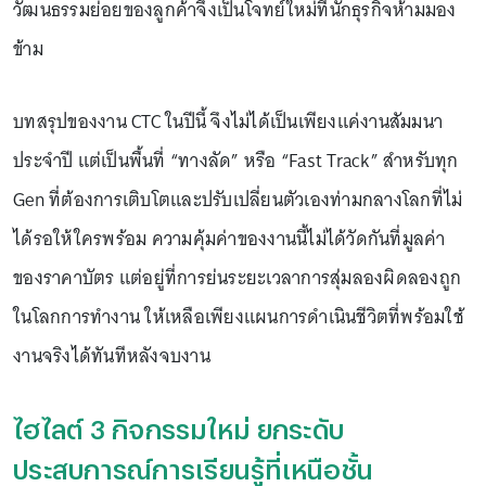
วัฒนธรรมย่อยของลูกค้าจึงเป็นโจทย์ใหม่ที่นักธุรกิจห้ามมอง
ข้าม
บทสรุปของงาน CTC ในปีนี้ จึงไม่ได้เป็นเพียงแค่งานสัมมนา
ประจำปี แต่เป็นพื้นที่ “ทางลัด” หรือ “Fast Track” สำหรับทุก
Gen ที่ต้องการเติบโตและปรับเปลี่ยนตัวเองท่ามกลางโลกที่ไม่
ได้รอให้ใครพร้อม ความคุ้มค่าของงานนี้ไม่ได้วัดกันที่มูลค่า
ของราคาบัตร แต่อยู่ที่การย่นระยะเวลาการสุ่มลองผิดลองถูก
ในโลกการทำงาน ให้เหลือเพียงแผนการดำเนินชีวิตที่พร้อมใช้
งานจริงได้ทันทีหลังจบงาน
ไฮไลต์ 3 กิจกรรมใหม่ ยกระดับ
ประสบการณ์การเรียนรู้ที่เหนือชั้น