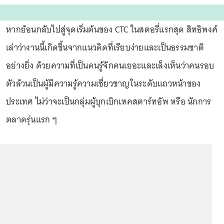
หากย้อนกลับไปสู่จุดเริ่มต้นของ CTC ในสตอรี่แรกสุด สิทธิพงศ์
เล่าว่างานนี้เกิดขึ้นจากแนวคิดที่เรียบง่ายและเป็นธรรมชาติ
อย่างยิ่ง ด้วยความที่เป็นคนรู้จักคนเยอะและเล็งเห็นว่าคนรอบ
ตัวล้วนเป็นผู้มีความรู้ความเชี่ยวชาญในระดับแถวหน้าของ
ประเทศ ไม่ว่าจะเป็นกลุ่มผู้บุกเบิกเทคสตาร์ทอัพ หรือ นักการ
ตลาดรุ่นแรก ๆ