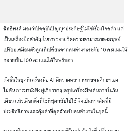
สิทธิพงศ์
มองว่าปัจจุบันปัญญาประดิษฐ์ไม่ใช่เรื่องไกลตัว แต่
เป็นเครื่องมือสำคัญในการขยายขีดความสามารถของมนุษย์
เปรียบเสมือนตัวคูณที่เปลี่ยนจากคนทำงานระดับ 10 คะแนนให้
กลายเป็น 100 คะแนนได้ในพริบตา
ดังนั้นในยุคที่เครื่องมือ AI มีความหลากหลายจนศึกษาเอง
ไม่ทัน การมานั่งฟังผู้เชี่ยวชาญสรุปเครื่องมือเด่นภายในวัน
เดียว แล้วเลือกสิ่งที่ใช่ที่สุดกลับไปใช้ จึงเป็นทางลัดที่มี
ประสิทธิภาพและคุ้มค่าที่สุดสำหรับคนทำงานในยุคนี้