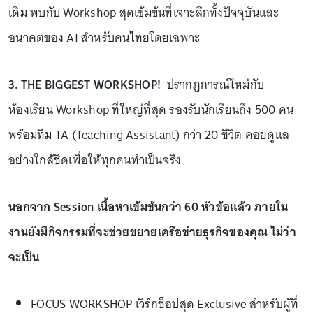
เดิม พบกับ Workshop สุดเข้มข้นที่เจาะลึกทั้งปัจจุบันและ
อนาคตของ AI สำหรับคนไทยโดยเฉพาะ
3. THE BIGGEST WORKSHOP!
ปรากฏการณ์ใหม่กับ
ห้องเรียน Workshop ที่ใหญ่ที่สุด รองรับนักเรียนถึง 500 คน
พร้อมทีม TA (Teaching Assistant) กว่า 20 ชีวิต คอยดูแล
อย่างใกล้ชิดเพื่อให้ทุกคนทำเป็นจริง
นอกจาก Session เนื้อหาเข้มข้นกว่า 60 หัวข้อแล้ว ภายใน
งานยังมีกิจกรรมที่จะช่วยขยายเครือข่ายธุรกิจของคุณ ไม่ว่า
จะเป็น
FOCUS WORKSHOP เวิร์กช็อปสุด Exclusive สำหรับผู้ที่