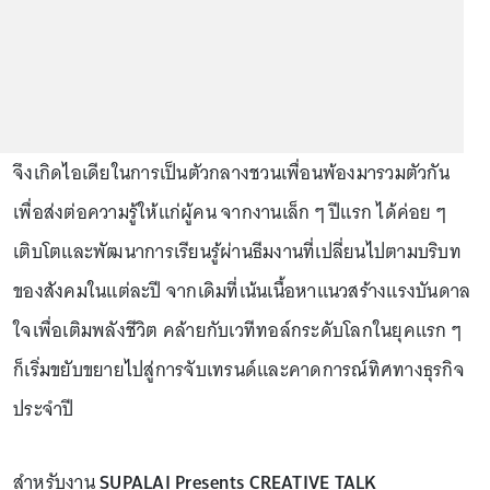
จึงเกิดไอเดียในการเป็นตัวกลางชวนเพื่อนพ้องมารวมตัวกัน
เพื่อส่งต่อความรู้ให้แก่ผู้คน จากงานเล็ก ๆ ปีแรก ได้ค่อย ๆ
เติบโตและพัฒนาการเรียนรู้ผ่านธีมงานที่เปลี่ยนไปตามบริบท
ของสังคมในแต่ละปี จากเดิมที่เน้นเนื้อหาแนวสร้างแรงบันดาล
ใจเพื่อเติมพลังชีวิต คล้ายกับเวทีทอล์กระดับโลกในยุคแรก ๆ
ก็เริ่มขยับขยายไปสู่การจับเทรนด์และคาดการณ์ทิศทางธุรกิจ
ประจำปี
สำหรับงาน
SUPALAI Presents CREATIVE TALK