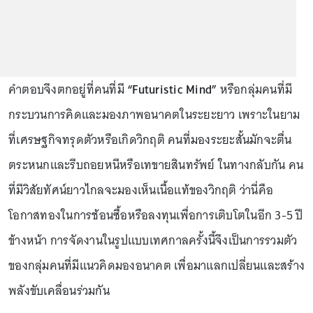
คำตอบจึงตกอยู่ที่คนที่มี
“Futuristic Mind”
หรือกลุ่มคนที่มี
กระบวนการคิดและมองภาพอนาคตในระยะยาว เพราะในยาม
ที่เศรษฐกิจทรุดตัวหรือเกิดวิกฤติ คนที่มองระยะสั้นมักจะตื่น
ตระหนกและรีบถอยหนีหรือเทขายสินทรัพย์ ในทางกลับกัน คน
ที่มีวิสัยทัศน์ยาวไกลจะมองเห็นเนื้อแท้ของวิกฤติ ว่านี่คือ
โอกาสทองในการช้อนซื้อหรือลงทุนเพื่อการเติบโตในอีก 3-5 ปี
ข้างหน้า การจัดงานในรูปแบบเทศกาลครั้งนี้จึงเป็นการรวมตัว
ของกลุ่มคนที่มีแนวคิดมองอนาคต เพื่อมาแลกเปลี่ยนและสร้าง
พลังขับเคลื่อนร่วมกัน