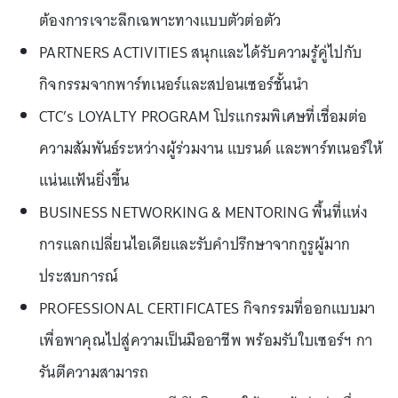
ต้องการเจาะลึกเฉพาะทางแบบตัวต่อตัว
PARTNERS ACTIVITIES สนุกและได้รับความรู้คู่ไปกับ
กิจกรรมจากพาร์ทเนอร์และสปอนเซอร์ชั้นนำ
CTC’s LOYALTY PROGRAM โปรแกรมพิเศษที่เชื่อมต่อ
ความสัมพันธ์ระหว่างผู้ร่วมงาน แบรนด์ และพาร์ทเนอร์ให้
แน่นแฟ้นยิ่งขึ้น
BUSINESS NETWORKING & MENTORING พื้นที่แห่ง
การแลกเปลี่ยนไอเดียและรับคำปรึกษาจากกูรูผู้มาก
ประสบการณ์
PROFESSIONAL CERTIFICATES กิจกรรมที่ออกแบบมา
เพื่อพาคุณไปสู่ความเป็นมืออาชีพ พร้อมรับใบเซอร์ฯ กา
รันตีความสามารถ