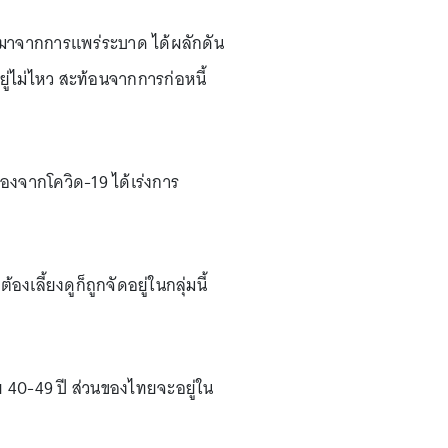
่องมาจากการแพร่ระบาด ได้ผลักดัน
อยู่ไม่ไหว สะท้อนจากการก่อหนี้
่องจากโควิด-19 ได้เร่งการ
เลี้ยงดูก็ถูกจัดอยู่ในกลุ่มนี้
ัย 40-49 ปี ส่วนของไทยจะอยู่ใน