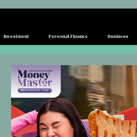
Investment
Personal Finance
Business