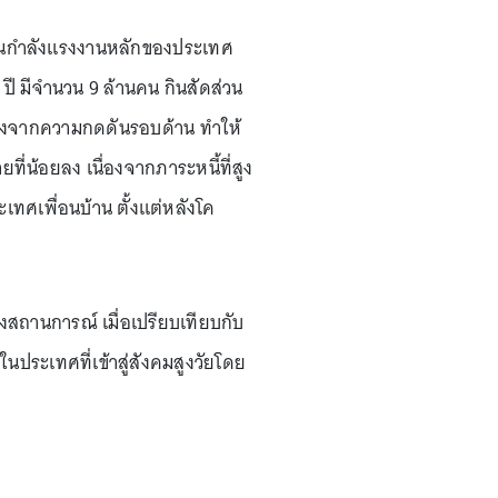
ป็นกำลังแรงงานหลักของประเทศ
ปี มีจำนวน 9 ล้านคน กินสัดส่วน
่องจากความกดดันรอบด้าน ทำให้
ี่น้อยลง เนื่องจากภาระหนี้ที่สูง
ระเทศเพื่อนบ้าน ตั้งแต่หลังโค
งสถานการณ์ เมื่อเปรียบเทียบกับ
นประเทศที่เข้าสู่สังคมสูงวัยโดย