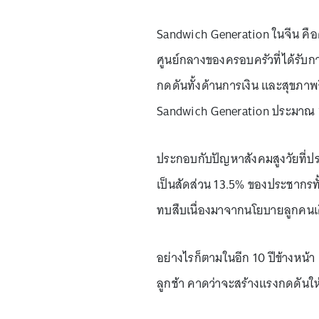
Sandwich Generation ในจีน คือค
ศูนย์กลางของครอบครัวที่ได้รับก
กดดันทั้งด้านการเงิน และสุขภาพจ
Sandwich Generation ประมาณ 1
ประกอบกับปัญหาสังคมสูงวัยที่ประช
เป็นสัดส่วน 13.5% ของประชากรทั้
ทบสืบเนื่องมาจากนโยบายลูกคนเดี
อย่างไรก็ตามในอีก 10 ปีข้างหน้า
ลูกช้า คาดว่าจะสร้างแรงกดดันให