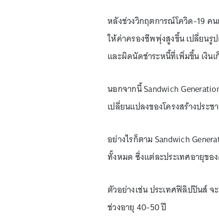
หลังช่วงวิกฤตการณ์โควิด-19 คนก
ให้ค่าครองชีพพุ่งสูงขึ้น เปลี่ยน
และผิดนัดชำระหนี้ที่เพิ่มขึ้น เง
นอกจากนี้ Sandwich Generation 
เปลี่ยนแปลงของโครงสร้างประช
อย่างไรก็ตาม Sandwich Generation
ทั้งหมด ซึ่งแต่ละประเทศอายุของ
ตัวอย่างเช่น ประเทศฟิลิปปินส์ จ
ช่วงอายุ 40-50 ปี