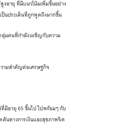
งอายุ ที่มีแนวโน้มเพิ่มขึ้นอย่าง
นประเด็นที่ถูกพูดถึงมากขึ้น
กลุ่มคนที่กำลังเผชิญกับความ
ีความสำคัญต่อเศรษฐกิจ
่มีอายุ 65 ขึ้นไป ไปพร้อมๆ กับ
งแรงกดดันทางการเงินและสุขภาพจิต