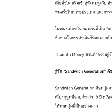
เมื่อทั่วโลกเริ่มเข้าสู่สังคมสูงว
รวดเร็วในหลายประเทศ และการพัฒน
ในขณะเดียวกัน กลุ่มคนที่เป็น “
ท้าทายในการดำเนินชีวิตหลายด้
Thairath Money ชวนทำความรู้จ
รู้จัก “Sandwich Generation” ค
Sandwich Generation คือกลุ่มคน
เลี้ยงดูลูกที่อายุต่ำกว่า 18 ปี 
ให้คนกลุ่มนี้เป็นอย่างมาก