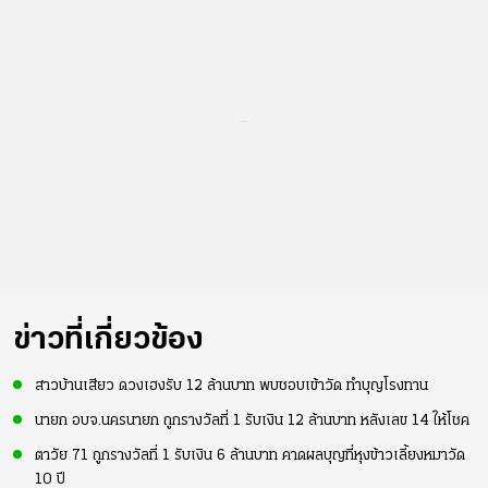
...
ข่าวที่เกี่ยวข้อง
สาวบ้านเสียว ดวงเฮงรับ 12 ล้านบาท พบชอบเข้าวัด ทำบุญโรงทาน
นายก อบจ.นครนายก ถูกรางวัลที่ 1 รับเงิน 12 ล้านบาท หลังเลข 14 ให้โชค
ตาวัย 71 ถูกรางวัลที่ 1 รับเงิน 6 ล้านบาท คาดผลบุญที่หุงข้าวเลี้ยงหมาวัด
10 ปี