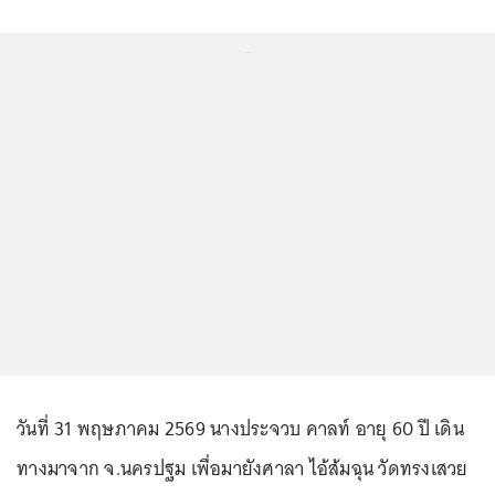
...
วันที่ 31 พฤษภาคม 2569 นางประจวบ คาลท์ อายุ 60 ปี เดิน
ทางมาจาก จ.นครปฐม เพื่อมายังศาลา ไอ้ส้มฉุน วัดทรงเสวย