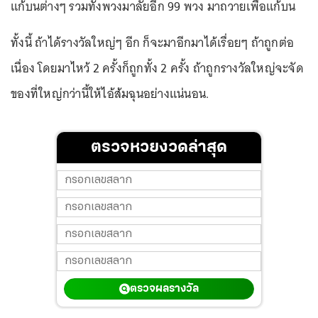
แก้บนต่างๆ รวมทั้งพวงมาลัยอีก 99 พวง มาถวายเพื่อแก้บน
ทั้งนี้ ถ้าได้รางวัลใหญ่ๆ อีก ก็จะมาอีกมาได้เรื่อยๆ ถ้าถูกต่อ
เนื่อง โดยมาไหว้ 2 ครั้งก็ถูกทั้ง 2 ครั้ง ถ้าถูกรางวัลใหญ่จะจัด
ของที่ใหญ่กว่านี้ให้ไอ้ส้มฉุนอย่างแน่นอน.
ตรวจหวยงวดล่าสุด
ตรวจผลรางวัล