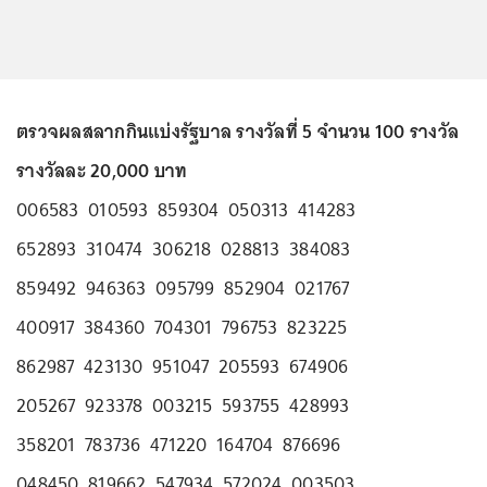
ตรวจผลสลากกินแบ่งรัฐบาล รางวัลที่ 5 จำนวน 100 รางวัล
รางวัลละ 20,000 บาท
006583 010593 859304 050313 414283
652893 310474 306218 028813 384083
859492 946363 095799 852904 021767
400917 384360 704301 796753 823225
862987 423130 951047 205593 674906
205267 923378 003215 593755 428993
358201 783736 471220 164704 876696
048450 819662 547934 572024 003503