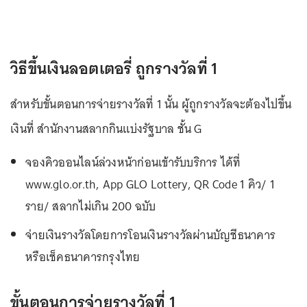
วิธีขึ้นเงินลอตเตอรี่ ถูกรางวัลที่ 1
สำหรับขั้นตอนการจ่ายรางวัลที่ 1 นั้น ผู้ถูกรางวัลจะต้องไปขึ้น
เงินที่ สำนักงานสลากกินแบ่งรัฐบาล ชั้น G
จองคิวออนไลน์ล่วงหน้าก่อนเข้ารับบริการ ได้ที่
www.glo.or.th, App GLO Lottery, QR Code 1 คิว/ 1
ราย/ สลากไม่เกิน 200 ฉบับ
จ่ายเงินรางวัลโดยการโอนเงินรางวัลผ่านบัญชีธนาคาร
หรือเช็คธนาคารกรุงไทย
ขั้นตอนการจ่ายรางวัลที่ 1