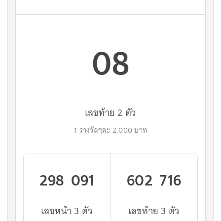
08
เลขท้าย 2 ตัว
1 รางวัลๆละ 2,000 บาท
298 091
602 716
เลขหน้า 3 ตัว
เลขท้าย 3 ตัว