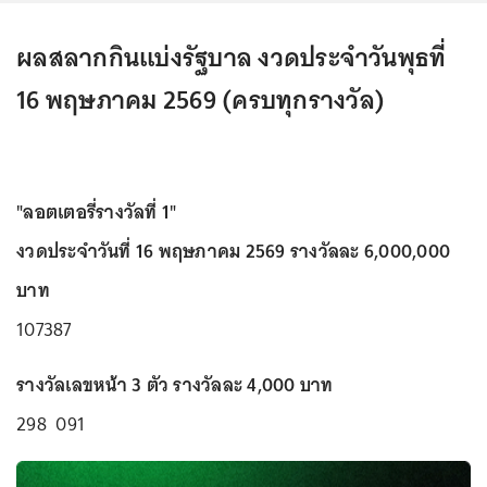
ผลสลากกินแบ่งรัฐบาล งวดประจำวันพุธที่
16 พฤษภาคม 2569 (ครบทุกรางวัล)
"ลอตเตอรี่รางวัลที่ 1"
งวดประจำวันที่ 16 พฤษภาคม 2569 รางวัลละ 6,000,000
บาท
107387
รางวัลเลขหน้า 3 ตัว รางวัลละ 4,000 บาท
298 091