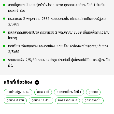
งวดนี้สุดเฮง 2 เศรษฐีหน้าใหม่ชาวโคราช ถูกลอตเตอรี่รางวัลที่ 1 รับเงิน
คนละ 6 ล้าน
ตรวจหวย 2 พฤษภาคม 2569 หวยออกอะไร เช็กผลสลากกินแบ่งรัฐบาล
2/5/69
ผลสลากกินแบ่งรัฐบาล ตรวจหวย 2 พฤษภาคม 2569 เช็กผลล็อตเตอรี่กับ
ไทยรัฐ
มักให้โชคเกือบทุกครั้ง คอหวยส่อง "เลขเด็ด" ฝาโลงพิธีบังสุกุลหมู่ ลุ้นงวด
2/5/69
รวมเลขเด็ด 2/5/69 หวยงวดล่าสุด บ่ายวันนี้ ลุ้นใครจะได้เป็นเศรษฐีรางวัล
ที่ 1
แท็กที่เกี่ยวข้อง
หวยไทยรัฐ2-5-69
ลอตเตอรี่
ลอตเตอรี่รางวัลที่ 1
ถูกหวย
ถูกหวย 6 ล้าน
ถูกหวย 12 ล้าน
ผลสลากกินแบ่ง
ถูกรางวัลที่ 1
ซื้อหวยออนไลน์
ซื้อหวยเป๋าตัง
ซื้อสลากดิจิทัล
ซื้อสลากออนไลน์