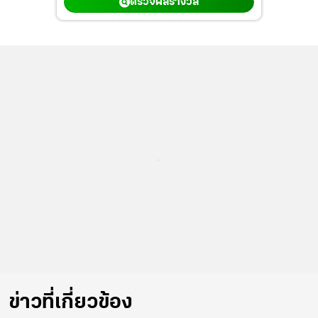
ตรวจผลรางวัล
...
ข่าวที่เกี่ยวข้อง