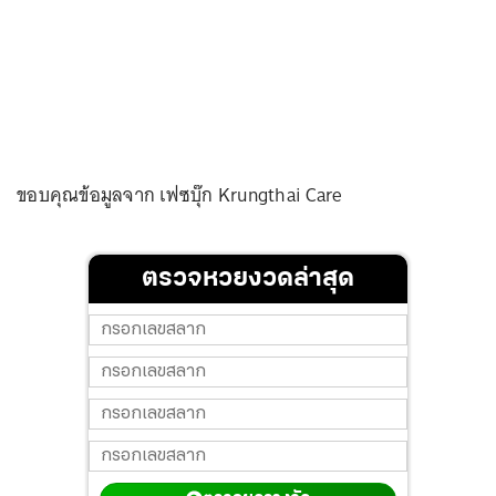
ขอบคุณข้อมูลจาก เฟซบุ๊ก Krungthai Care
ตรวจหวยงวดล่าสุด