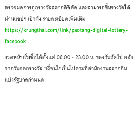
ตรวจผลการถูกรางวัลสลากดิจิทัล และสามารถขึ้นรางวัลได้
ผ่านแอปฯ เป๋าตัง รายละเอียดเพิ่มเติม
https://krungthai.com/link/paotang-digital-lottery-
facebook
งวดหน้าเริ่มซื้อได้ตั้งแต่ 06.00 - 23.00 น. ของวันถัดไป หลัง
จากวันออกรางวัล *เงื่อนไขเป็นไปตามที่สำนักงานสลากกิน
แบ่งรัฐบาลกำหนด