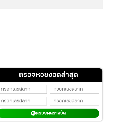
ตรวจหวยงวดล่าสุด
ตรวจผลรางวัล