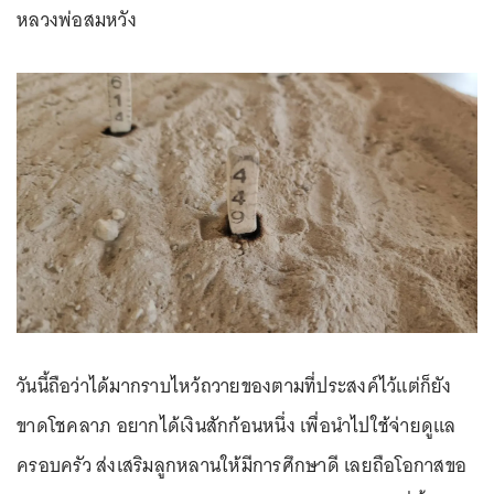
หลวงพ่อสมหวัง
วันนี้ถือว่าได้มากราบไหว้ถวายของตามที่ประสงค์ไว้แต่ก็ยัง
ขาดโชคลาภ อยากได้เงินสักก้อนหนึ่ง เพื่อนำไปใช้จ่ายดูแล
ครอบครัว ส่งเสริมลูกหลานให้มีการศึกษาดี เลยถือโอกาสขอ