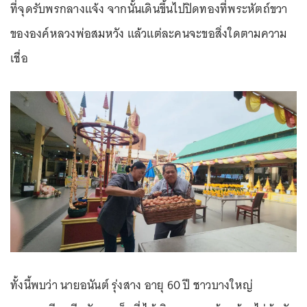
ที่จุดรับพรกลางแจ้ง จากนั้นเดินขึ้นไปปิดทองที่พระหัตถ์ขวา
ขององค์หลวงพ่อสมหวัง แล้วแต่ละคนจะขอสิ่งใดตามความ
เชื่อ
ทั้งนี้พบว่า นายอนันต์ รุ่งสาง อายุ 60 ปี ชาวบางใหญ่