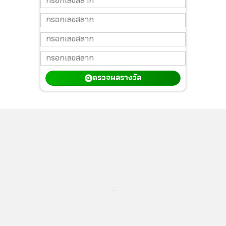
ตรวจผลรางวัล
...