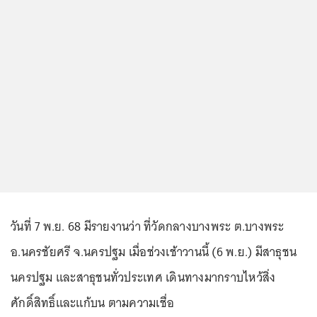
วันที่ 7 พ.ย. 68 มีรายงานว่า ที่วัดกลางบางพระ ต.บางพระ
อ.นครชัยศรี จ.นครปฐม เมื่อช่วงเช้าวานนี้ (6 พ.ย.) มีสาธุชน
นครปฐม และสาธุชนทั่วประเทศ เดินทางมากราบไหว้สิ่ง
ศักดิ์สิทธิ์และแก้บน ตามความเชื่อ