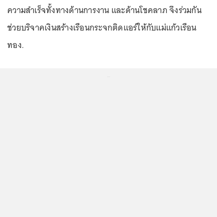
ความสำเร็จทั้งทางด้านการงาน และด้านโชคลาภ จึงร่วมกัน
ช่วยบริจาคเงินสร้างเรือนกระจกติดแอร์ให้กับแม่แก้วเรือน
ทอง.
...