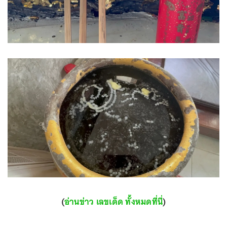
(
อ่านข่าว เลขเด็ด ทั้งหมดที่นี่
)