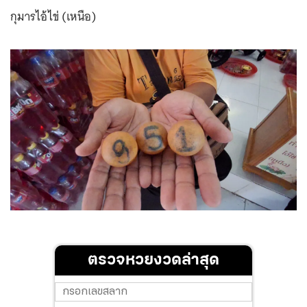
กุมารไอ้ไข่ (เหนือ)
ตรวจหวยงวดล่าสุด