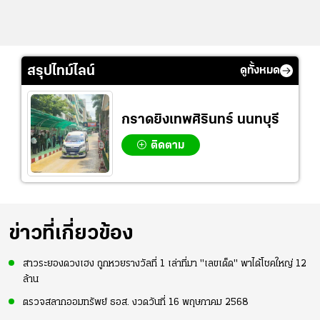
สรุปไทม์ไลน์
ดูทั้งหมด
กราดยิงเทพศิรินทร์ นนทบุรี
ติดตาม
ข่าวที่เกี่ยวข้อง
สาวระยองดวงเฮง ถูกหวยรางวัลที่ 1 เล่าที่มา "เลขเด็ด" พาได้โชคใหญ่ 12
ล้าน
ตรวจสลากออมทรัพย์ ธอส. งวดวันที่ 16 พฤษภาคม 2568