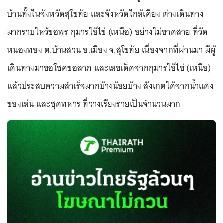
บ้านทั้งในจังหวัดสุโขทัย และจังหวัดใกล้เคียง ต่างเดินทาง
มากราบไหว้ขอพร กุมารไอ้ไข่ (เหนือ) อย่างไม่ขาดสาย ที่วัด
หนองทอง ต.บ้านสวน อ.เมือง จ.สุโขทัย เนื่องจากที่ผ่านมา มีผู้
เดินทางมาขอโชคขอลาภ และเลขเด็ดจากกุมารไอ้ไข่ (เหนือ)
แล้วประสบความสำเร็จมากบ้างน้อยบ้าง สังเกตได้จากน้ำแดง
ของเล่น และชุดทหาร ที่วางเรียงรายเป็นจำนวนมาก