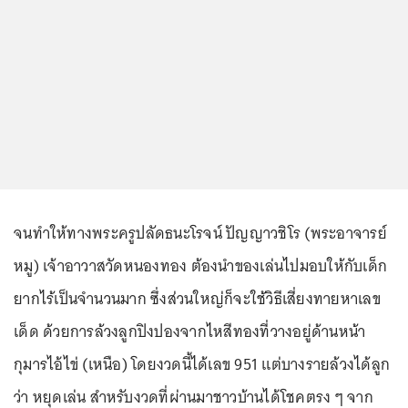
จนทำให้ทางพระครูปลัดธนะโรจน์ ปัญญาวชิโร (พระอาจารย์
หมู) เจ้าอาวาสวัดหนองทอง ต้องนำของเล่นไปมอบให้กับเด็ก
ยากไร้เป็นจำนวนมาก ซึ่งส่วนใหญ่ก็จะใช้วิธีเสี่ยงทายหาเลข
เด็ด ด้วยการล้วงลูกปิงปองจากไหสีทองที่วางอยู่ด้านหน้า
กุมารไอ้ไข่ (เหนือ) โดยงวดนี้ได้เลข 951 แต่บางรายล้วงได้ลูก
ว่า หยุดเล่น สำหรับงวดที่ผ่านมาชาวบ้านได้โชคตรง ๆ จาก