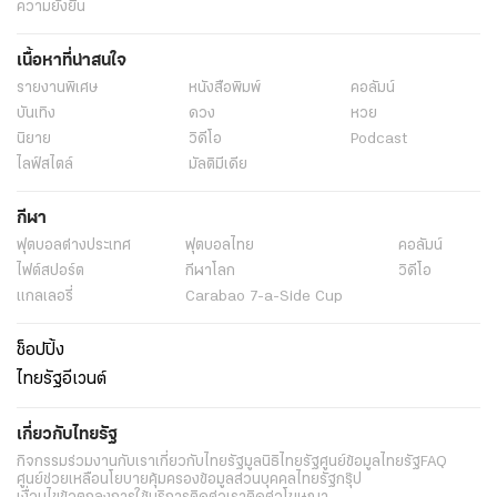
ความยั่งยืน
เนื้อหาที่น่าสนใจ
รายงานพิเศษ
หนังสือพิมพ์
คอลัมน์
บันเทิง
ดวง
หวย
นิยาย
วิดีโอ
Podcast
ไลฟ์สไตล์
มัลติมีเดีย
กีฬา
ฟุตบอลต่่างประเทศ
ฟุตบอลไทย
คอลัมน์
ไฟต์สปอร์ต
กีฬาโลก
วิดีโอ
แกลเลอรี่
Carabao 7-a-Side Cup
ช็อปปิ้ง
ไทยรัฐอีเวนต์
เกี่ยวกับไทยรัฐ
กิจกรรม
ร่วมงานกับเรา
เกี่ยวกับไทยรัฐ
มูลนิธิไทยรัฐ
ศูนย์ข้อมูลไทยรัฐ
FAQ
ศูนย์ช่วยเหลือ
นโยบายคุ้มครองข้อมูลส่วนบุคคลไทยรัฐกรุ๊ป