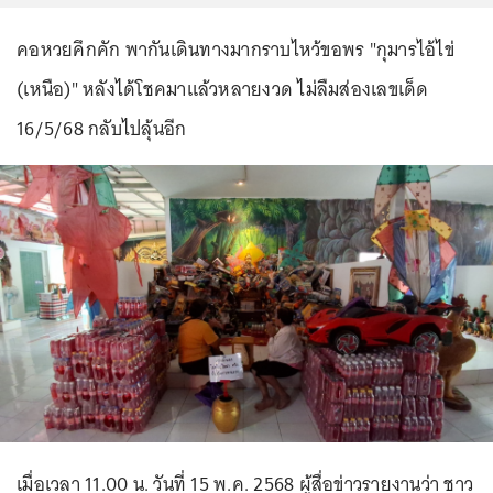
คอหวยคึกคัก พากันเดินทางมากราบไหว้ขอพร "กุมารไอ้ไข่
(เหนือ)" หลังได้โชคมาแล้วหลายงวด ไม่ลืมส่องเลขเด็ด
16/5/68 กลับไปลุ้นอีก
เมื่อเวลา 11.00 น. วันที่ 15 พ.ค. 2568 ผู้สื่อข่าวรายงานว่า ชาว