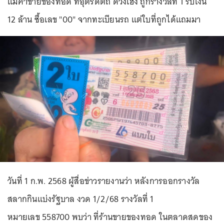
แม่ค้าขายของทอด ที่อุตรดิตถ์ ดวงเฮง ถูกรางวัลที่ 1 รับเงิน
12 ล้าน ซื้อเลข "00" จากทะเบียนรถ แต่ใบที่ถูกได้แถมมา
วันที่ 1 ก.พ. 2568 ผู้สื่อข่าวรายงานว่า หลังการออกรางวัล
สลากกินแบ่งรัฐบาล งวด 1/2/68 รางวัลที่ 1
หมายเลข 558700 พบว่า ที่ร้านขายของทอด ในตลาดสดของ