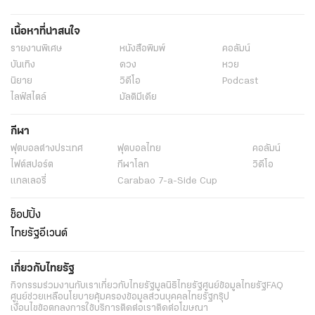
เนื้อหาที่น่าสนใจ
รายงานพิเศษ
หนังสือพิมพ์
คอลัมน์
บันเทิง
ดวง
หวย
นิยาย
วิดีโอ
Podcast
ไลฟ์สไตล์
มัลติมีเดีย
กีฬา
ฟุตบอลต่่างประเทศ
ฟุตบอลไทย
คอลัมน์
ไฟต์สปอร์ต
กีฬาโลก
วิดีโอ
แกลเลอรี่
Carabao 7-a-Side Cup
ช็อปปิ้ง
ไทยรัฐอีเวนต์
เกี่ยวกับไทยรัฐ
กิจกรรม
ร่วมงานกับเรา
เกี่ยวกับไทยรัฐ
มูลนิธิไทยรัฐ
ศูนย์ข้อมูลไทยรัฐ
FAQ
ศูนย์ช่วยเหลือ
นโยบายคุ้มครองข้อมูลส่วนบุคคลไทยรัฐกรุ๊ป
เงื่อนไขข้อตกลงการใช้บริการ
ติดต่อเรา
ติดต่อโฆษณา