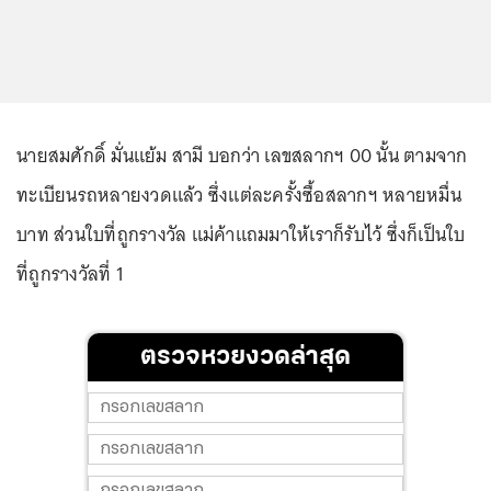
นายสมศักดิ์ มั่นแย้ม สามี บอกว่า เลขสลากฯ 00 นั้น ตามจาก
ทะเบียนรถหลายงวดแล้ว ซึ่งแต่ละครั้งซื้อสลากฯ หลายหมื่น
บาท ส่วนใบที่ถูกรางวัล แม่ค้าแถมมาให้เราก็รับไว้ ซึ่งก็เป็นใบ
ที่ถูกรางวัลที่ 1
ตรวจหวยงวดล่าสุด