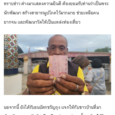
ทราบข่าว ต่างมาแสดงความยินดี ต้องยอมรับท่านว่าเป็นพระ
นักพัฒนา สร้างสาธารณูปโภคไว้มากมาย ช่วยเหลือคน
ยากจน และพัฒนาวัดให้เป็นแหล่งท่องเที่ยว
นอจากนี้ ยังได้รับธนบัตรขวัญถุง แจกให้กับชาวบ้านที่มา