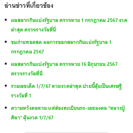
อ่านข่าวที่เกี่ยวข้อง
ผลสลากกินแบ่งรัฐบาล ตรวจหวย 1 กรกฎาคม 2567 งวด
ล่าสุด ตรวจรางวัลที่นี่
ชมถ่ายทอดสด ผลการออกสลากกินแบ่งรัฐบาล 1
กรกฎาคม 2567
ผลสลากกินแบ่งรัฐบาล ตรวจหวย 16 มิถุนายน 2567
ตรวจรางวัลที่นี่
รวมเลขเด็ด 1/7/67 หวยงวดล่าสุด บ่ายนี้ลุ้นเป็นเศรษฐี
รางวัลที่ 1
ความหวังคอหวย แห่ส่องทะเบียนรถ-เลขมงคล "หลวงปู่
ศิลา" ลุ้นงวด 1/7/67