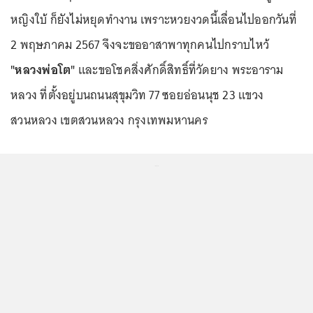
หญิงใบ้ ก็ยังไม่หยุดทำงาน เพราะหวยงวดนี้เลื่อนไปออกวันที่
2 พฤษภาคม 2567 จึงจะขออาสาพาทุกคนไปกราบไหว้
"หลวงพ่อโต"
และขอโชคสิ่งศักดิ์สิทธิ์ที่วัดยาง พระอาราม
หลวง ที่ตั้งอยู่บนถนนสุขุมวิท 77 ซอยอ่อนนุช 23 แขวง
สวนหลวง เขตสวนหลวง กรุงเทพมหานคร
...