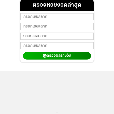
ตรวจหวยงวดล่าสุด
ตรวจผลรางวัล
...