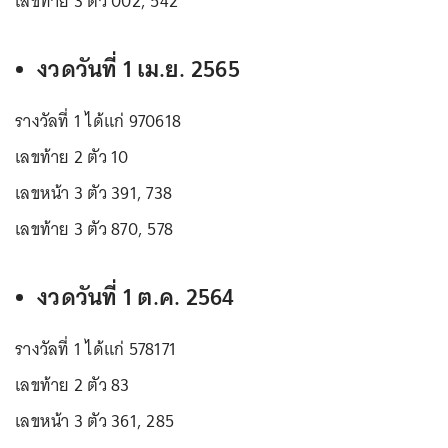
เลขท้าย 3 ตัว 002, 542
งวดวันที่ 1 เม.ย. 2565
รางวัลที่ 1 ได้แก่ 970618
เลขท้าย 2 ตัว 10
เลขหน้า 3 ตัว 391, 738
เลขท้าย 3 ตัว 870, 578
งวดวันที่ 1 ต.ค. 2564
รางวัลที่ 1 ได้แก่ 578171
เลขท้าย 2 ตัว 83
เลขหน้า 3 ตัว 361, 285