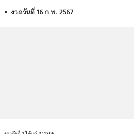
งวดวันที่ 16 ก.พ. 2567
...
รางวัลที่ 1 ได้แก่ 941395