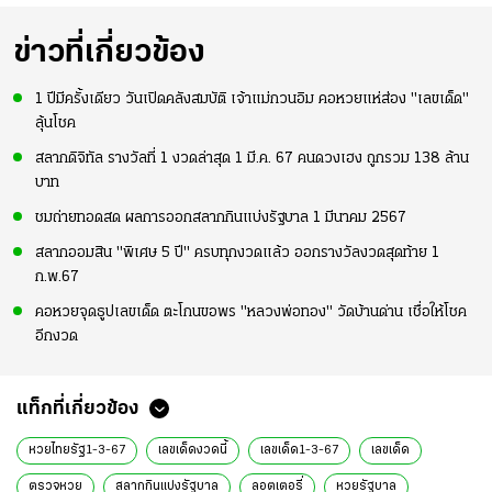
ข่าวที่เกี่ยวข้อง
1 ปีมีครั้งเดียว วันเปิดคลังสมบัติ เจ้าแม่กวนอิม คอหวยแห่ส่อง "เลขเด็ด"
ลุ้นโชค
สลากดิจิทัล รางวัลที่ 1 งวดล่าสุด 1 มี.ค. 67 คนดวงเฮง ถูกรวม 138 ล้าน
บาท
ชมถ่ายทอดสด ผลการออกสลากกินแบ่งรัฐบาล 1 มีนาคม 2567
สลากออมสิน "พิเศษ 5 ปี" ครบทุกงวดแล้ว ออกรางวัลงวดสุดท้าย 1
ก.พ.67
คอหวยจุดธูปเลขเด็ด ตะโกนขอพร "หลวงพ่อทอง" วัดบ้านด่าน เชื่อให้โชค
อีกงวด
แท็กที่เกี่ยวข้อง
หวยไทยรัฐ1-3-67
เลขเด็ดงวดนี้
เลขเด็ด1-3-67
เลขเด็ด
ตรวจหวย
สลากกินแบ่งรัฐบาล
ลอตเตอรี่
หวยรัฐบาล