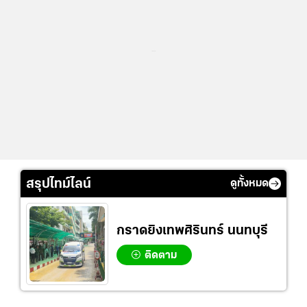
...
สรุปไทม์ไลน์
ดูทั้งหมด
กราดยิงเทพศิรินทร์ นนทบุรี
ติดตาม