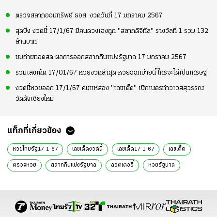
ตรวจสลากออมทรัพย์ ธอส. งวดวันที่ 17 มกราคม 2567
สุดปัง งวดนี้ 17/1/67 มีคนดวงเฮงถูก "สลากดิจิทัล" รางวัลที่ 1 รวม 132
ล้านบาท
ชมถ่ายทอดสด ผลการออกสลากกินแบ่งรัฐบาล 17 มกราคม 2567
รวมเลขเด็ด 17/01/67 หวยงวดล่าสุด หวยออกบ่ายนี้ ใครจะได้เป็นเศรษฐี
งวดนี้หวยออก 17/1/67 คนแห่ส่อง "เลขเด็ด" เบิกเนตรท้าวเวสสุวรรณ
วัดดังเชียงใหม่
แท็กที่เกี่ยวข้อง
หวยไทยรัฐ17-1-67
เลขเด็ดงวดนี้
เลขเด็ด17-1-67
เลขเด็ด
ตรวจหวย
สลากกินแบ่งรัฐบาล
ลอตเตอรี่
หวยรัฐบาล
เลขเด็ด 17 ม.ค. 67
หวย 17 ม.ค. 67
เจ๊ฟองเบียร์
หวย