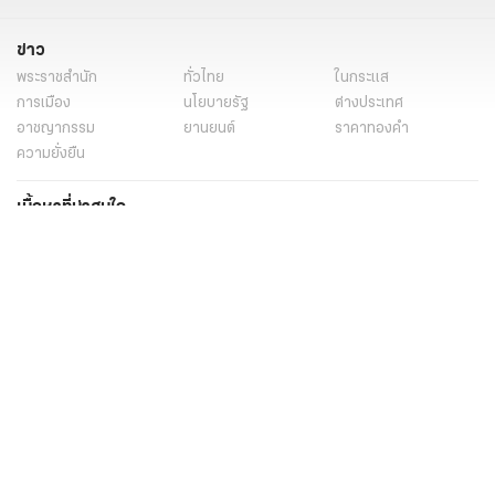
ข่าว
พระราชสำนัก
ทั่วไทย
ในกระแส
การเมือง
นโยบายรัฐ
ต่างประเทศ
อาชญากรรม
ยานยนต์
ราคาทองคำ
ความยั่งยืน
เนื้อหาที่น่าสนใจ
รายงานพิเศษ
หนังสือพิมพ์
คอลัมน์
บันเทิง
ดวง
หวย
นิยาย
วิดีโอ
Podcast
ไลฟ์สไตล์
มัลติมีเดีย
กีฬา
ฟุตบอลต่่างประเทศ
ฟุตบอลไทย
คอลัมน์
ไฟต์สปอร์ต
กีฬาโลก
วิดีโอ
แกลเลอรี่
Carabao 7-a-Side Cup