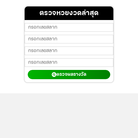
ตรวจหวยงวดล่าสุด
ตรวจผลรางวัล