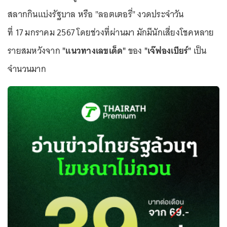
สลากกินแบ่งรัฐบาล หรือ "ลอตเตอรี่" งวดประจำวัน
ที่ 17 มกราคม 2567 โดยช่วงที่ผ่านมา มักมีนักเสี่ยงโชคหลาย
รายสมหวังจาก
"แนวทางเลขเด็ด"
ของ
"เจ๊ฟองเบียร์"
เป็น
จำนวนมาก