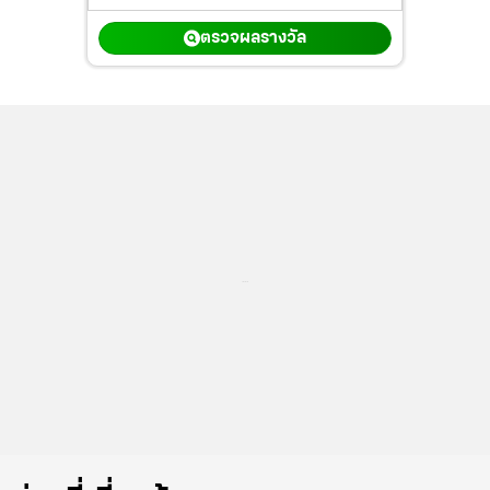
ตรวจผลรางวัล
...