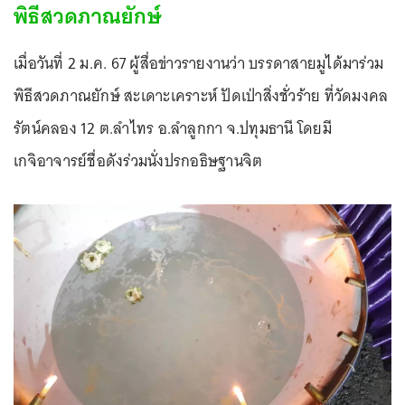
พิธีสวดภาณยักษ์
เมื่อวันที่ 2 ม.ค. 67 ผู้สื่อข่าวรายงานว่า บรรดาสายมูได้มาร่วม
พิธีสวดภาณยักษ์ สะเดาะเคราะห์ ปัดเป่าสิ่งชั่วร้าย ที่วัดมงคล
รัตน์คลอง 12 ต.ลำไทร อ.ลำลูกกา จ.ปทุมธานี โดยมี
เกจิอาจารย์ชื่อดังร่วมนั่งปรกอธิษฐานจิต