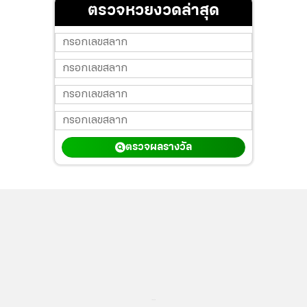
ตรวจหวยงวดล่าสุด
ตรวจผลรางวัล
...