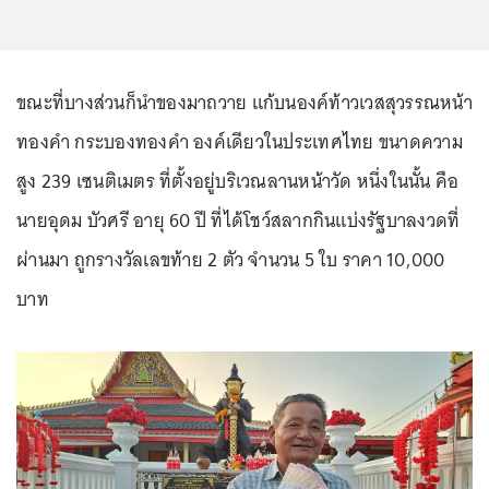
ขณะที่บางส่วนก็นำของมาถวาย แก้บนองค์ท้าวเวสสุวรรณหน้า
ทองคำ กระบองทองคำ องค์เดียวในประเทศไทย ขนาดความ
สูง 239 เซนติเมตร ที่ตั้งอยู่บริเวณลานหน้าวัด หนึ่งในนั้น คือ
นายอุดม บัวศรี อายุ 60 ปี ที่ได้โชว์สลากกินแบ่งรัฐบาลงวดที่
ผ่านมา ถูกรางวัลเลขท้าย 2 ตัว จำนวน 5 ใบ ราคา 10,000
บาท