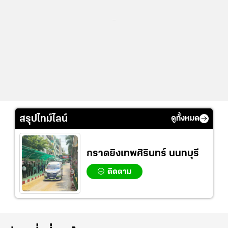
...
สรุปไทม์ไลน์
ดูทั้งหมด
กราดยิงเทพศิรินทร์ นนทบุรี
ติดตาม