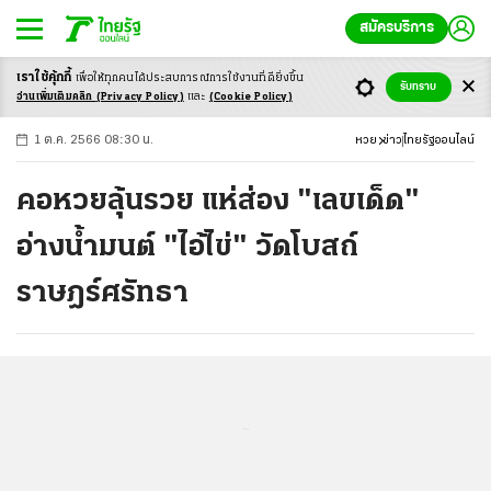
สมัครบริการ
เราใช้คุ้กกี้
เพื่อให้ทุกคนได้ประสบ
การณ์การใช้งานที่ดียิ่งขึ้น
+
ก
ก
-ก
รับทราบ
อ่านเพิ่มเติมคลิก
(Privacy Policy)
และ
(Cookie Policy)
1 ต.ค. 2566 08:30 น.
หวย
ข่าว
ไทยรัฐออนไลน์
คอหวยลุ้นรวย แห่ส่อง "เลขเด็ด"
อ่างน้ำมนต์ "ไอ้ไข่" วัดโบสถ์
ราษฎร์ศรัทธา
...