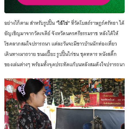
อย่างไก็ตาม สำหรับรูปปั้น
"ไอ้ไข่"
ที่วัดโบสถ์ราษฎร์ศรัทธา ได้
อัญเชิญมาจากวัดเจดีย์ จังหวัดนครศรีธรรมราช หลังได้ให้
โชคลาภสมใจปรารถนา แต่ละวันจะมีชาวบ้านนักท่องเที่ยว
เดินทางมาถวาย ขนมเปี๊ยะ รูปปั้นไก่ชน ชุดทหาร หนังสติ๊ก
ของเล่นต่างๆ พร้อมทั้งจุดประทัดแก้บนหลังสมดังใจปรารถนา