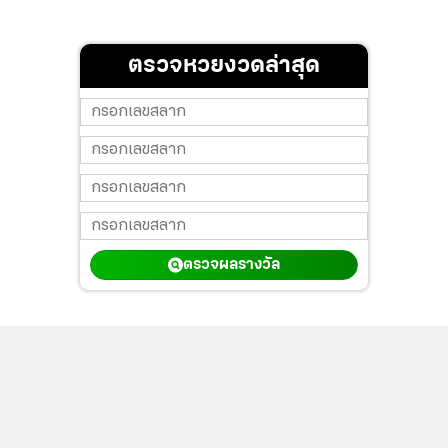
ตรวจหวยงวดล่าสุด
ตรวจผลรางวัล