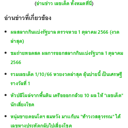
(
อ่านข่าว เลขเด็ด ทั้งหมดที่นี่
)
อ่านข่าวที่เกี่ยวข้อง
ผลสลากกินแบ่งรัฐบาล ตรวจหวย 1 ตุลาคม 2566 (งวด
ล่าสุด)
ชมถ่ายทอดสด ผลการออกสลากกินแบ่งรัฐบาล 1 ตุลาคม
2566
รวมเลขเด็ด 1/10/66 หวยงวดล่าสุด ลุ้นบ่ายนี้ เป็นเศรษฐี
รางวัลที่ 1
หัวปลีโผล่จากพื้นดิน เครือออกกล้วย 10 ผล ให้ "เลขเด็ด"
นักเสี่ยงโชค
หนุ่มขายคอนโดฯ สมหวัง มาแก้บน "ท้าวเวสสุวรรณ" ได้
เลขหางประทัดกลับไปเสี่ยงโชค