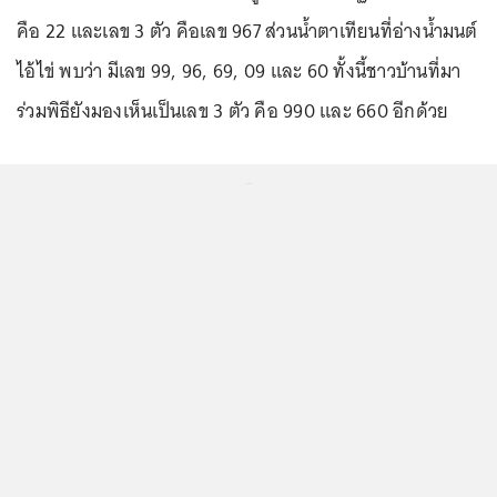
คือ 22 และเลข 3 ตัว คือเลข 967 ส่วนน้ำตาเทียนที่อ่างน้ำมนต์
ไอ้ไข่ พบว่า มีเลข 99, 96, 69, 09 และ 60 ทั้งนี้ชาวบ้านที่มา
ร่วมพิธียังมองเห็นเป็นเลข 3 ตัว คือ 990 และ 660 อีกด้วย
...