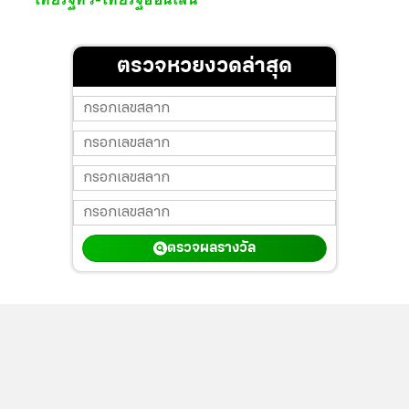
ตรวจหวยงวดล่าสุด
ตรวจผลรางวัล