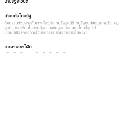
ไทยรัฐอีเวนต์
เกี่ยวกับไทยรัฐ
กิจกรรม
ร่วมงานกับเรา
เกี่ยวกับไทยรัฐ
มูลนิธิไทยรัฐ
ศูนย์ข้อมูลไทยรัฐ
FAQ
ศูนย์ช่วยเหลือ
นโยบายคุ้มครองข้อมูลส่วนบุคคลไทยรัฐกรุ๊ป
เงื่อนไขข้อตกลงการใช้บริการ
ติดต่อเรา
ติดต่อโฆษณา
ติดตามเราได้ที่
Application
My THAIRATH