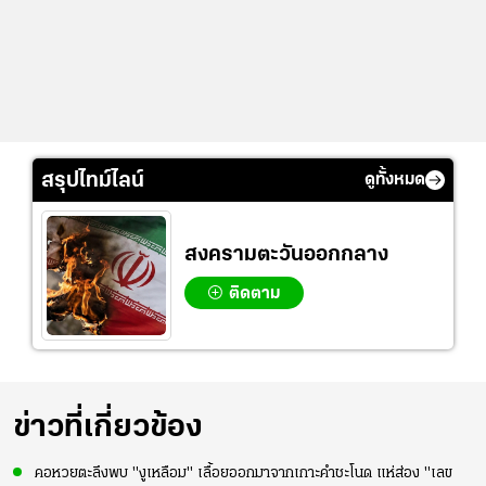
สรุปไทม์ไลน์
ดูทั้งหมด
สงครามตะวันออกกลาง
ติดตาม
ข่าวที่เกี่ยวข้อง
คอหวยตะลึงพบ "งูเหลือม" เลื้อยออกมาจากเกาะคำชะโนด แห่ส่อง "เลข