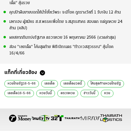
เด็ด" ลุ้นรวย
คุณป้าฝันยายบอกให้นำไข่ไหว้พระ จะมีโชค ถูกรางวัลที่ 1 รับเงิน 12 ล้าน
มหาเฮง ผู้สมัคร ส.ส.พรรคเพื่อไทย จ.สมุทรสาคร สอบตก แต่ถูกหวย 24
ล้าน (คลิป)
ผลสลากกินแบ่งรัฐบาล ตรวจหวย 16 พฤษภาคม 2566 (งวดล่าสุด)
ส่อง "เลขเด็ด" โค้งสุดท้าย พิธีเบิกเนตร "ท้าวเวสสุวรรณ" ลุ้นโชค
16/4/66
แท็กที่เกี่ยวข้อง
หวยไทยรัฐ16-5-66
เลขเด็ด
เลขเด็ดงวดนี้
โค้งสุดท้ายหวยไทยรัฐ
เลขเด็ด16-5-66
หวยวันนี้
ตรวจหวย
ข่าววันนี้
หวย