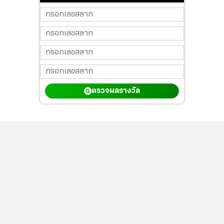
ตรวจผลรางวัล
...