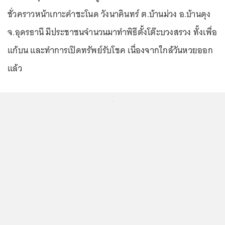
ชั่วคราวหน้าเกาะคำชะโนด วังนาคินทร์ ต.บ้านม่วง อ.บ้านดุง
จ.อุดรธานี มีประชาชนจำนวนมาทำพิธีตั้งโต๊ะบวงสรวง ทั้งเพื่อ
แก้บน และทำการเปิดทรัพย์รับโชค เนื่องจากใกล้วันหวยออก
แล้ว
...