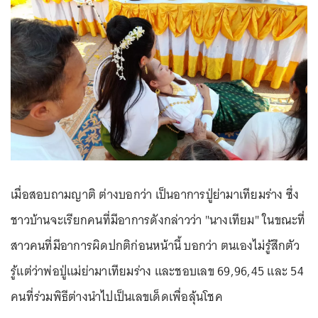
เมื่อสอบถามญาติ ต่างบอกว่า เป็นอาการปู่ย่ามาเทียมร่าง ซึ่ง
ชาวบ้านจะเรียกคนที่มีอาการดังกล่าวว่า "นางเทียม" ในขณะที่
สาวคนที่มีอาการผิดปกติก่อนหน้านี้ บอกว่า ตนเองไม่รู้สึกตัว
รู้แต่ว่าพ่อปู่แม่ย่ามาเทียมร่าง และชอบเลข 69,96,45 และ 54
คนที่ร่วมพิธีต่างนำไปเป็นเลขเด็ดเพื่อลุ้นโชค