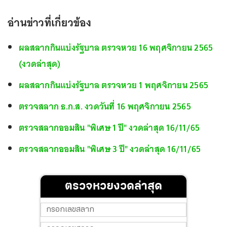
อ่านข่าวที่เกี่ยวข้อง
ผลสลากกินแบ่งรัฐบาล ตรวจหวย 16 พฤศจิกายน 2565
(งวดล่าสุด)
ผลสลากกินแบ่งรัฐบาล ตรวจหวย 1 พฤศจิกายน 2565
ตรวจสลาก ธ.ก.ส. งวดวันที่ 16 พฤศจิกายน 2565
ตรวจสลากออมสิน "พิเศษ 1 ปี" งวดล่าสุด 16/11/65
ตรวจสลากออมสิน "พิเศษ 3 ปี" งวดล่าสุด 16/11/65
ตรวจหวยงวดล่าสุด