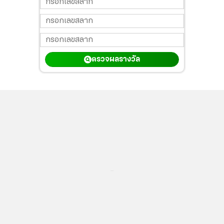
ตรวจผลรางวัล
...