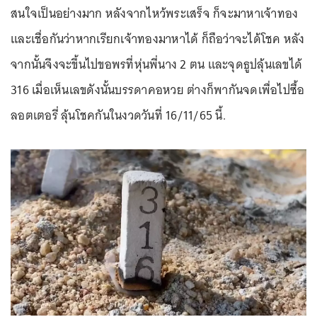
สนใจเป็นอย่างมาก หลังจากไหว้พระเสร็จ ก็จะมาหาเจ้าทอง
และเชื่อกันว่าหากเรียกเจ้าทองมาหาได้ ก็ถือว่าจะได้โชค หลัง
จากนั้นจึงจะขึ้นไปขอพรที่หุ่นพี่นาง 2 ตน และจุดธูปลุ้นเลขได้
316 เมื่อเห็นเลขดังนั้นบรรดาคอหวย ต่างก็พากันจดเพื่อไปซื้อ
ลอตเตอรี่ ลุ้นโชคกันในงวดวันที่ 16/11/65 นี้.