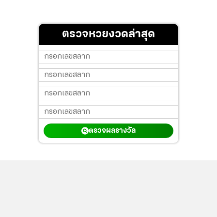
ตรวจหวยงวดล่าสุด
ตรวจผลรางวัล