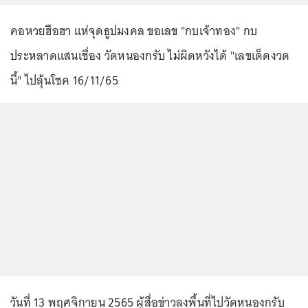
คอหวยฮือฮา แห่จุดธูปมงคล ขอเลข "กบเจ้าทอง" กบ
ประหลาดแสนเชื่อง วัดหนองกรับ ไม่ผิดหวังได้ "เลขเด็ดงวด
นี้" ไปลุ้นโชค 16/11/65
วันที่ 13 พฤศจิกายน 2565 ผู้สื่อข่าวลงพื้นที่ไปวัดหนองกรับ