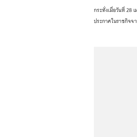
กระทั่งเมื่อวันที่
ประกาศในราชกิจจานุ