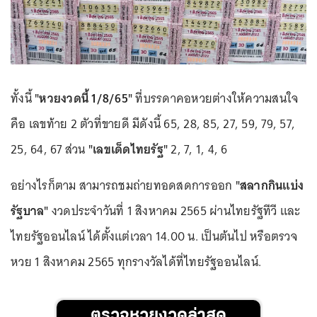
ทั้งนี้
"หวยงวดนี้ 1/8/65"
ที่บรรดาคอหวยต่างให้ความสนใจ
คือ เลขท้าย 2 ตัวที่ขายดี มีดังนี้ 65, 28, 85, 27, 59, 79, 57,
25, 64, 67 ส่วน
"เลขเด็ดไทยรัฐ"
2, 7, 1, 4, 6
อย่างไรก็ตาม สามารถชมถ่ายทอดสดการออก
"สลากกินแบ่ง
รัฐบาล"
งวดประจำวันที่ 1 สิงหาคม 2565 ผ่านไทยรัฐทีวี และ
ไทยรัฐออนไลน์ ได้ตั้งแต่เวลา 14.00 น. เป็นต้นไป หรือตรวจ
หวย 1 สิงหาคม 2565 ทุกรางวัลได้ที่ไทยรัฐออนไลน์.
ตรวจหวยงวดล่าสุด