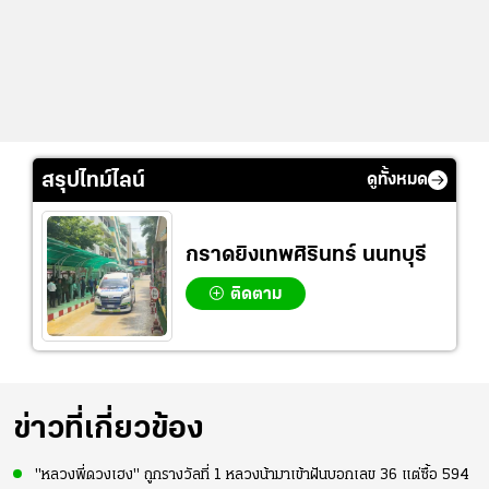
สรุปไทม์ไลน์
ดูทั้งหมด
กราดยิงเทพศิรินทร์ นนทบุรี
ติดตาม
ข่าวที่เกี่ยวข้อง
"หลวงพี่ดวงเฮง" ถูกรางวัลที่ 1 หลวงน้ามาเข้าฝันบอกเลข 36 แต่ซื้อ 594