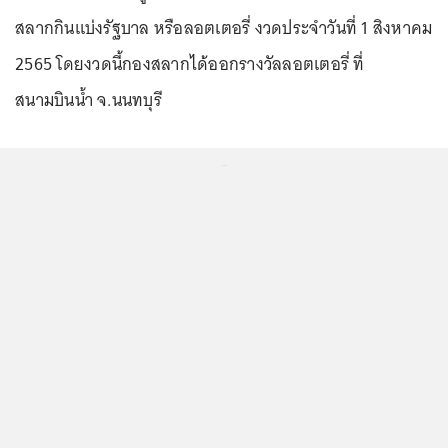
สลากกินแบ่งรัฐบาล หรือลอตเตอรี่ งวดประจำวันที่ 1 สิงหาคม
2565 โดยงวดนี้กองสลากได้ออกรางวัลลอตเตอรี่ ที่
สนามบินน้ำ จ.นนทบุรี
...