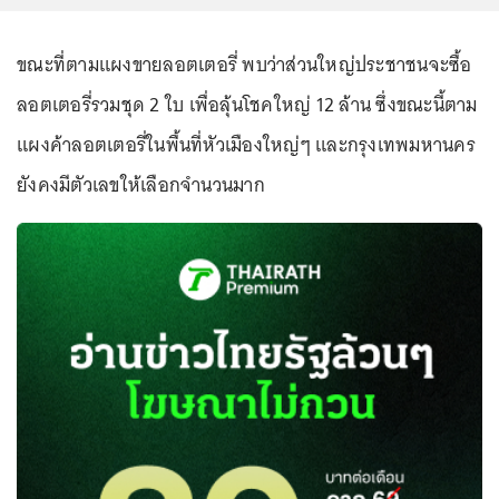
ขณะที่ตามแผงขายลอตเตอรี่ พบว่าส่วนใหญ่ประชาชนจะซื้อ
ลอตเตอรี่รวมชุด 2 ใบ เพื่อลุ้นโชคใหญ่ 12 ล้าน ซึ่งขณะนี้ตาม
แผงค้าลอตเตอรี่ในพื้นที่หัวเมืองใหญ่ๆ และกรุงเทพมหานคร
ยังคงมีตัวเลขให้เลือกจำนวนมาก