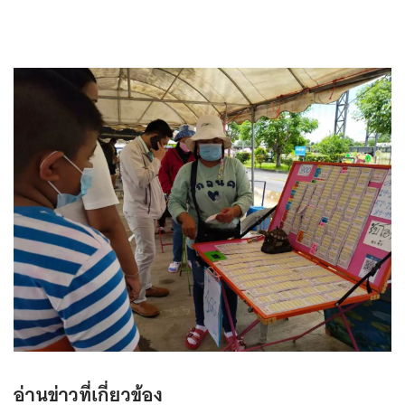
อ่านข่าวที่เกี่ยวข้อง