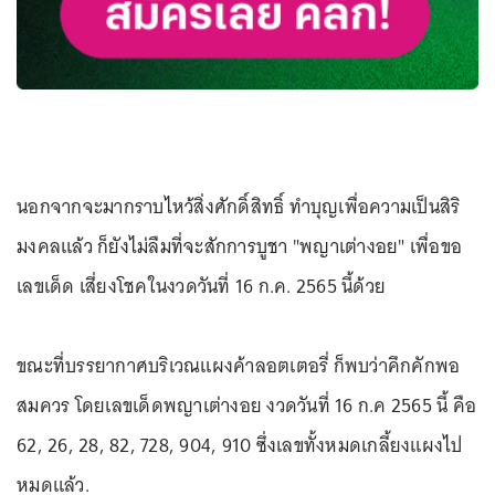
นอกจากจะมากราบไหว้สิ่งศักดิ์สิทธิ์ ทำบุญเพื่อความเป็นสิริ
มงคลแล้ว ก็ยังไม่ลืมที่จะสักการบูชา "พญาเต่างอย" เพื่อขอ
เลขเด็ด เสี่ยงโชคในงวดวันที่ 16 ก.ค. 2565 นี้ด้วย
ขณะที่บรรยากาศบริเวณแผงค้าลอตเตอรี่ ก็พบว่าคึกคักพอ
สมควร โดยเลขเด็ดพญาเต่างอย งวดวันที่ 16 ก.ค 2565 นี้ คือ
62, 26, 28, 82, 728, 904, 910 ซึ่งเลขทั้งหมดเกลี้ยงแผงไป
หมดแล้ว.