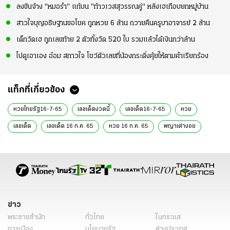
ลงขันจ้าง "หมอรำ" แก้บน "ท้าวเวสสุวรรณคู่" หลังเฮเกือบยกหมู่บ้าน
สาวใจบุญอธิษฐานขอโชค ถูกหวย 6 ล้าน ถวายคืนครูบาอาจารย์ 2 ล้าน
เด็กวัดเฮ ถูกเลขท้าย 2 ตัวทั้งวัด 520 ใบ รวมแล้วได้เงินกว่าล้าน
ไปดูเอาเอง อ๋อม สกาวใจ โชว์ตัวเลขที่น้องกระดิ่งคุ้ยให้ตามคำเรียกร้อง
แท็กที่เกี่ยวข้อง
หวยไทยรัฐ16-7-65
เลขเด็ดงวดนี้
เลขเด็ด16-7-65
หวย
เลขเด็ด
เลขเด็ด 16 ก.ค. 65
หวย 16 ก.ค. 65
พญาเต่างอย
เลขมงคล
ข่าว
พระราชสำนัก
ทั่วไทย
ในกระแส
การเมือง
นโยบายรัฐ
ต่างประเทศ