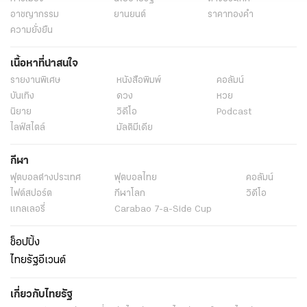
อาชญากรรม
ยานยนต์
ราคาทองคำ
ความยั่งยืน
เนื้อหาที่น่าสนใจ
รายงานพิเศษ
หนังสือพิมพ์
คอลัมน์
บันเทิง
ดวง
หวย
นิยาย
วิดีโอ
Podcast
ไลฟ์สไตล์
มัลติมีเดีย
กีฬา
ฟุตบอลต่่างประเทศ
ฟุตบอลไทย
คอลัมน์
ไฟต์สปอร์ต
กีฬาโลก
วิดีโอ
แกลเลอรี่
Carabao 7-a-Side Cup
ช็อปปิ้ง
ไทยรัฐอีเวนต์
เกี่ยวกับไทยรัฐ