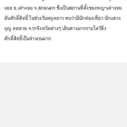
งอย อ.เต่างอย จ.สกลนคร ซึ่งเป็นสถานที่ตั้งของพญาเต่างอย
อันศักดิ์สิทธิ์ ในช่วงวันหยุดยาว พบว่ามีนักท่องเที่ยว นักแสวง
บุญ คอหวย จากจังหวัดต่างๆ เดินทางมากราบไหว้สิ่ง
ศักดิ์สิทธิ์เป็นจำนวนมาก
...