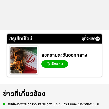
สรุปไทม์ไลน์
ดูทั้งหมด
สงครามตะวันออกกลาง
ติดตาม
ข่าวที่เกี่ยวข้อง
แม่ซื้อหวยแผงลูกสาว สุดเฮงถูกที่ 1 รับ 6 ล้าน ฉลองเปิดขายครบ 1 ปี