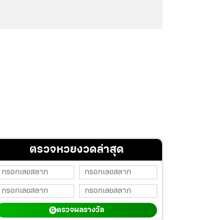
ตรวจหวยงวดล่าสุด
ตรวจผลรางวัล