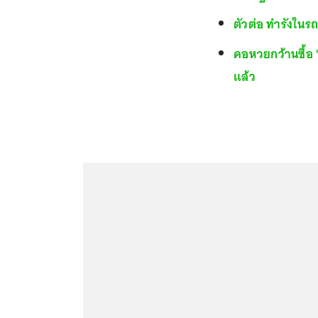
ตัวต่อ ทำรังในรถ
คอหวยกว้านซื้อ "
แล้ว