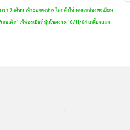
กว่า 3 เดือน เจ้าของสงสาร ไม่กล้าไล่ คนแห่ส่องทะเบียน
เลขเด็ด" เจ๊ฟองเบียร์ ลุ้นโชคงวด 16/11/64 เกลี้ยงแผง
...