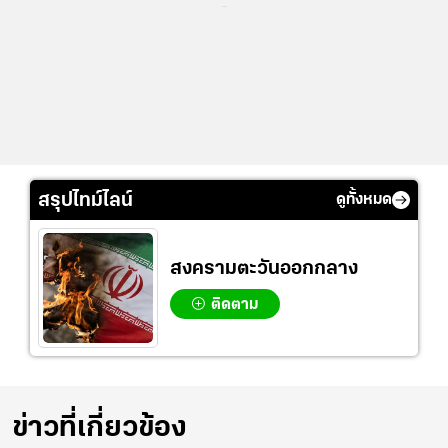
...
สรุปไทม์ไลน์
ดูทั้งหมด
สงครามตะวันออกกลาง
ติดตาม
ข่าวที่เกี่ยวข้อง