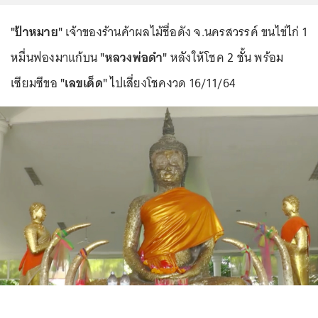
"ป้าหมาย"
เจ้าของร้านค้าผลไม้ชื่อดัง จ.นครสวรรค์ ขนไข่ไก่ 1
หมื่นฟองมาแก้บน
"หลวงพ่อดำ"
หลังให้โชค 2 ชั้น พร้อม
เซียมซีขอ
"เลขเด็ด"
ไปเสี่ยงโชคงวด 16/11/64