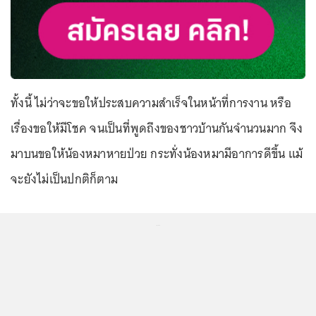
ทั้งนี้ ไม่ว่าจะขอให้ประสบความสำเร็จในหน้าที่การงาน หรือ
เรื่องขอให้มีโชค จนเป็นที่พูดถึงของชาวบ้านกันจำนวนมาก จึง
มาบนขอให้น้องหมาหายป่วย กระทั่งน้องหมามีอาการดีขึ้น แม้
จะยังไม่เป็นปกติก็ตาม
...