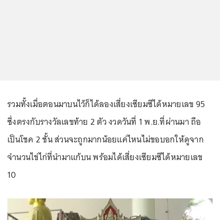
รวมทั้งเมื่อตอนมาบนไว้ก็ได้ลองเสี่ยงเซียมซีได้หมายเลข 95
ซึ่งตรงกับรางวัลเลขท้าย 2 ตัว งวดวันที่ 1 พ.ย.ที่ผ่านมา ถือ
เป็นโชค 2 ชั้น ส่วนจะถูกมากน้อยแค่ไหนไม่ขอบอกให้ดูจาก
จำนวนไข่ไก่ที่นำมาแก้บน พร้อมได้เสี่ยงเซียมซีได้หมายเลข
10