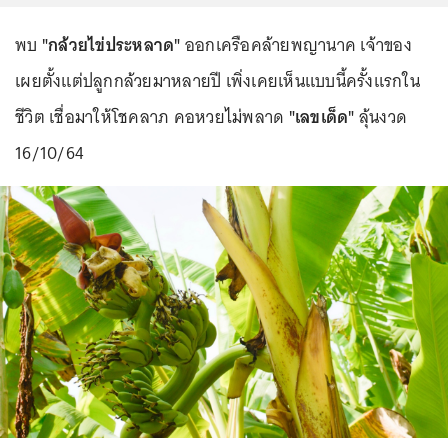
พบ
"กล้วยไข่ประหลาด"
ออกเครือคล้ายพญานาค เจ้าของ
เผยตั้งแต่ปลูกกล้วยมาหลายปี เพิ่งเคยเห็นแบบนี้ครั้งแรกใน
ชีวิต เชื่อมาให้โชคลาภ คอหวยไม่พลาด
"เลขเด็ด"
ลุ้นงวด
16/10/64