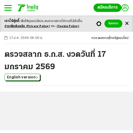
สมัครบริการ
เราใช้คุ้กกี้
เพื่อให้ทุกคนได้ประสบ
การณ์การใช้งานที่ดียิ่งขึ้น
+
ก
ก
-ก
รับทราบ
อ่านเพิ่มเติมคลิก
(Privacy Policy)
และ
(Cookie Policy)
17 ม.ค. 2569 08:00 น.
หวย
ผลหวย
ไทยรัฐออนไลน์
ตรวจสลาก ธ.ก.ส. งวดวันที่ 17
มกราคม 2569
English version
...