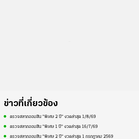
...
ข่าวที่เกี่ยวข้อง
ตรวจสลากออมสิน "พิเศษ 2 ปี" งวดล่าสุด 1/8/69
ตรวจสลากออมสิน "พิเศษ 1 ปี" งวดล่าสุด 16/7/69
ตรวจสลากออมสิน "พิเศษ 2 ปี" งวดล่าสุด 1 กรกฎาคม 2569