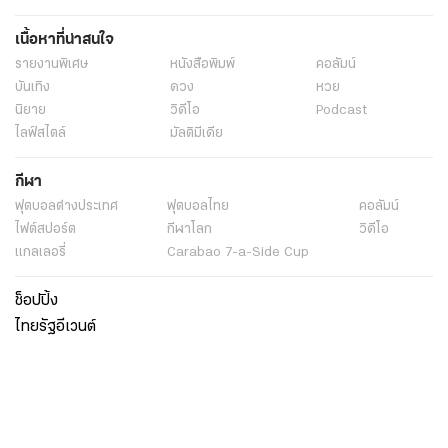
เนื้อหาที่น่าสนใจ
รายงานพิเศษ
หนังสือพิมพ์
คอลัมน์
บันเทิง
ดวง
หวย
นิยาย
วิดีโอ
Podcast
ไลฟ์สไตล์
มัลติมีเดีย
กีฬา
ฟุตบอลต่่างประเทศ
ฟุตบอลไทย
คอลัมน์
ไฟต์สปอร์ต
กีฬาโลก
วิดีโอ
แกลเลอรี่
Carabao 7-a-Side Cup
ช็อปปิ้ง
ไทยรัฐอีเวนต์
เกี่ยวกับไทยรัฐ
กิจกรรม
ร่วมงานกับเรา
เกี่ยวกับไทยรัฐ
มูลนิธิไทยรัฐ
ศูนย์ข้อมูลไทยรัฐ
FAQ
ศูนย์ช่วยเหลือ
นโยบายคุ้มครองข้อมูลส่วนบุคคลไทยรัฐกรุ๊ป
เงื่อนไขข้อตกลงการใช้บริการ
ติดต่อเรา
ติดต่อโฆษณา