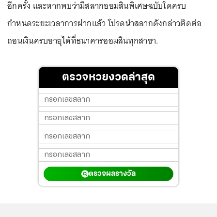
อีกครั้ง และหากพบว่ามีสลากออมสินพิเศษฉบับใดครบ
กำหนดระยะเวลาการฝากแล้ว โปรดนำสลากดังกล่าวติดต่อ
ถอนเงินครบอายุได้ที่ธนาคารออมสินทุกสาขา.
ตรวจหวยงวดล่าสุด
ตรวจผลรางวัล