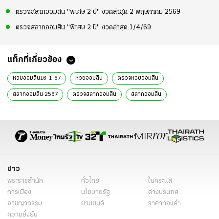
ตรวจสลากออมสิน "พิเศษ 2 ปี" งวดล่าสุด 2 พฤษภาคม 2569
ตรวจสลากออมสิน "พิเศษ 2 ปี" งวดล่าสุด 1/4/69
แท็กที่เกี่ยวข้อง
หวยออมสิน16-1-67
หวยออมสิน
ตรวจหวยออมสิน
สลากออมสิน 2567
ตรวจสลากออมสิน
สลากออมสิน
ตรวจสลากออมสิน 16 มกราคม 2567
ตรวจสลากออมสิน 16-1-67
ตรวจสลาก
ผลสลาก
หวยออมสินงวดล่าสุด
สลากออมสินพิเศษ 1 ปี
สลากออมสินพิเศษดิจิทัล 1 ปี
ตรวจสลากกินแบ่งรัฐบาล
หวยไทยรัฐ16-1-67
หวย
ข่าว
พระราชสำนัก
ทั่วไทย
ในกระแส
การเมือง
นโยบายรัฐ
ต่างประเทศ
อาชญากรรม
ยานยนต์
ราคาทองคำ
ความยั่งยืน