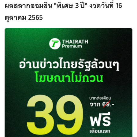
ผลสลากออมสิน "พิเศษ 3 ปี" งวดวันที่ 16
ตุลาคม 2565