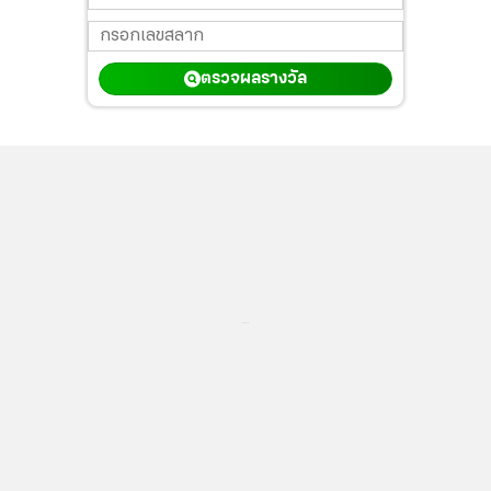
ตรวจผลรางวัล
...