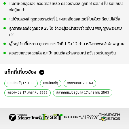
แม่ค้าหวยสุดเฮง ลอตเตอรี่เหลือ ตรวจรางวัล ถูกที่ 5 รวม 5 ใบ รีบแก้บน
พ่อปู่แม่ย่า
แม่บ้านดวงดี ถูกหวยรางวัลที่ 1 เผยเหลือลอตเตอรี่ใบเดียวเกือบไม่ได้ซื้อ
ลูกชายตลกดังถูกหวย 25 ใบ จ้างหนุ่มหน้าสวยรำแก้บน พ่อปู่ฤๅษีพรหมเม
ศร์
ผู้ใหญ่บ้านยิ้มหวาน ถูกหวยรางวัลที่ 1 รับ 12 ล้าน หลังขอพรเจ้าพ่อพญาแล
คอหวยแห่ขอเลขเด็ด อ.แป๊ะ แน่นวัดสว่างอารมณ์ หวังรวยรับตรุษจีน
แท็กที่เกี่ยวข้อง
หวยไทยรัฐ17-1-63
หวยไทยรัฐ
ตรวจหวย17-1-63
ตรวจหวย 17 มกราคม 2563
สลากกินแบ่งรัฐบาล 17 มกราคม 2563
ตรวจลอตเตอรี่
หวย