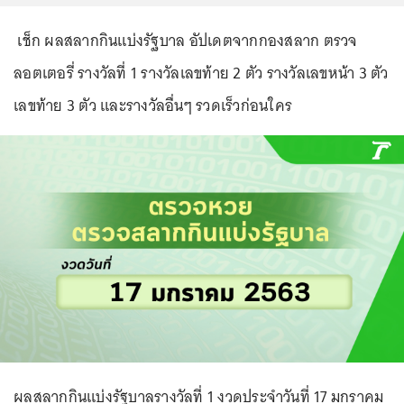
เช็ก ผลสลากกินแบ่งรัฐบาล อัปเดตจากกองสลาก ตรวจ
ลอตเตอรี่ รางวัลที่ 1 รางวัลเลขท้าย 2 ตัว รางวัลเลขหน้า 3 ตัว
เลขท้าย 3 ตัว และรางวัลอื่นๆ รวดเร็วก่อนใคร
ผลสลากกินแบ่งรัฐบาลรางวัลที่ 1 งวดประจำวันที่ 17 มกราคม