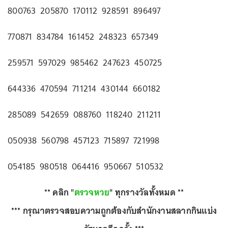
800763 205870 170112 928591 896497
770871 834784 161452 248323 657349
259571 597029 985462 247623 450725
644336 470594 711214 430144 660182
285089 542659 088760 118240 211211
050938 560798 457123 715897 721998
054185 980518 064416 950667 510532
** คลิก "
ตรวจหวย
" ทุกรางวัลทั้งหมด **
*** กรุณาตรวจสอบความถูกต้องกับสำนักงานสลากกินแบ่ง