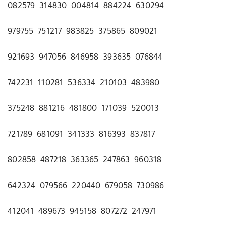
082579 314830 004814 884224 630294
979755 751217 983825 375865 809021
921693 947056 846958 393635 076844
742231 110281 536334 210103 483980
375248 881216 481800 171039 520013
721789 681091 341333 816393 837817
802858 487218 363365 247863 960318
642324 079566 220440 679058 730986
412041 489673 945158 807272 247971