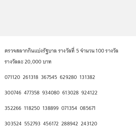
ตรวจสลากกินแบ่งรัฐบาล รางวัลที่ 5 จำนวน 100 รางวัล
รางวัลละ 20,000 บาท
071120 261318 367545 629280 131382
300746 477358 934080 613028 924122
352266 118250 138899 071354 085671
303524 552793 456172 288942 243120