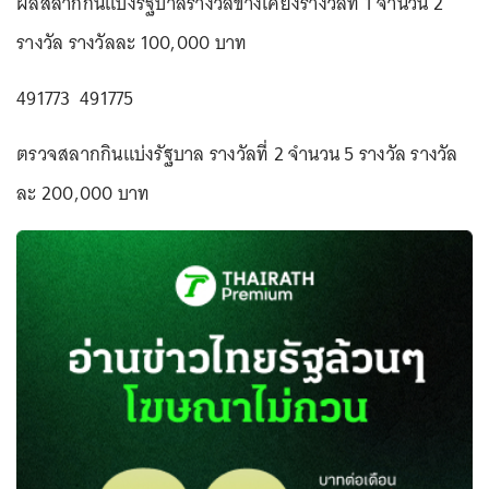
ผลสลากกินแบ่งรัฐบาลรางวัลข้างเคียงรางวัลที่ 1 จำนวน 2
รางวัล รางวัลละ 100,000 บาท
491773 491775
ตรวจสลากกินแบ่งรัฐบาล รางวัลที่ 2 จำนวน 5 รางวัล รางวัล
ละ 200,000 บาท