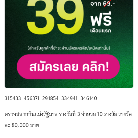
315433 456371 291854 334941 346140
ตรวจสลากกินแบ่งรัฐบาล รางวัลที่ 3 จำนวน 10 รางวัล รางวัล
ละ 80,000 บาท