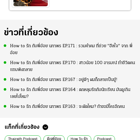
ข่าวที่เกี่ยวข้อง
How to รัก กับพี่อ้อย นภาพร EP.171 : รวมคำคม ที่ช่วย "ฮีลใจ" จาก พี่
อ้อย
How to รัก กับพี่อ้อย นภาพร EP.170 : สาวน้อย 100 อารมณ์ ทำชีวิตคน
แทบพังทลาย
How to รัก กับพี่อ้อย นภาพร EP.167 : อยู่ดีๆ ผมก็กลายเป็นชู้!
How to รัก กับพี่อ้อย นภาพร EP.164 : ตกหลุมรักกับนักเรียน มันดูเกิน
เลยไปไหม?
How to รัก กับพี่อ้อย นภาพร EP.163 : จะผิดไหม? ถ้าขอมีใครอีกคน
แท็กที่เกี่ยวข้อง
Thairath Podcast
ดีเจพี่อ้อย
How To รัก
Podcast