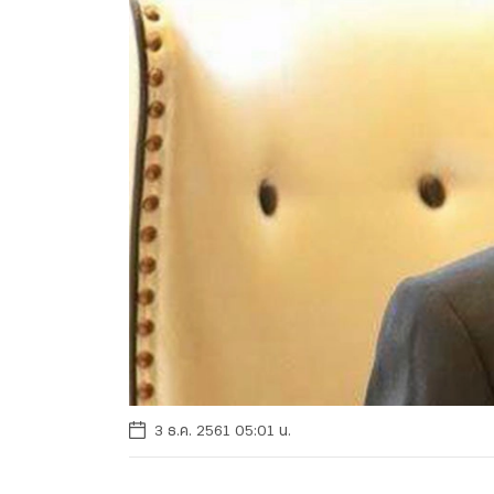
3 ธ.ค. 2561 05:01 น.