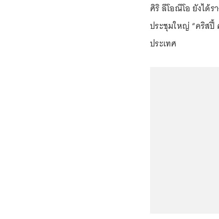
ศิริ ลีโอณีโอ ยังไ
ประชุมใหญ่ “คริสปี้
ประเทศ