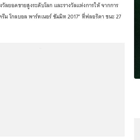
ด้รางวัลยอดขายสูงระดับโลก และรางวัลแห่งการให้ จากการ
 ครีม โกลบอล พาร์ทเนอร์ ซัมมิท 2017” ที่ฟลอริดา ชนะ 27
...