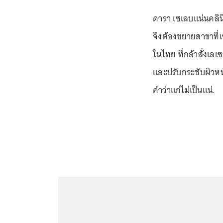
ดารา เซเลบแน่นคลินิ
จึงต้องขยายสาขาที่เ
ในไทย ที่กล้าสั่งเ
และปรับกระชับผิวหน
คำว่าแก่ไม่เป็นแน่.