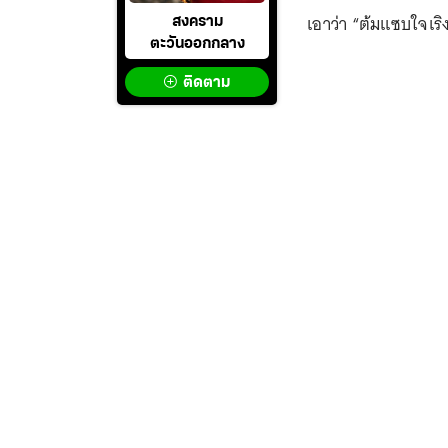
เอาว่า “ต้มแซบใจเริง
สงคราม
ตะวันออกกลาง
ติดตาม