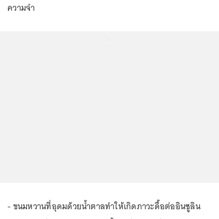
ความจำ
...
- ขนมหวานที่อุดมด้วยน้ำตาลทำให้เกิดภาวะดื้อต่ออินซูลิน