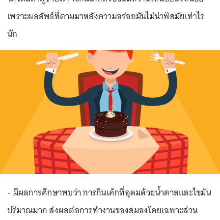
เพราะผลลัพธ์ที่ตามมาหลังความอร่อยมันไม่น่าพิสมัยเท่าไร
นัก
- มีผลการศึกษาพบว่า การกินเค้กที่อุดมด้วยน้ำตาลและไขมัน
ปริมาณมาก ส่งผลต่อการทำงานของสมองโดยเฉพาะส่วน