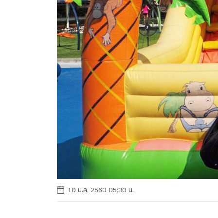
10 ม.ค. 2560 05:30 น.