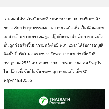
3. ต่อมาได้ร่วมใจกันก่อสร้างพุทธสถานท่ามกลางทิวเขาดัง
กล่าว เรียกว่า พุทธธรรมสถานผาซ่อนแก้ว เพื่อเป็นนิมิตมงคล
แก่ชาวบ้านทางแดง และผู้มาปฏิบัติธรรม ส่วนวัดผาซ่อนแก้ว
นั้น ถูกก่อสร้างขึ้นมาภายหลังในปี พ.ศ. 2547 ได้รับการอนุมัติ
จัดตั้งเป็นวัดในมงคลนามว่า วัดพระธาตุผาแก้ว เมื่อวันที่ 1
กรกฎาคม 2553 จากคณะกรรมการมหาเถรสมาคม ปัจจุบัน
ได้เปลี่ยนชื่อวัดเป็น วัดพระธาตุผาซ่อนแก้ว เมื่อ 30
พฤษภาคม 2556