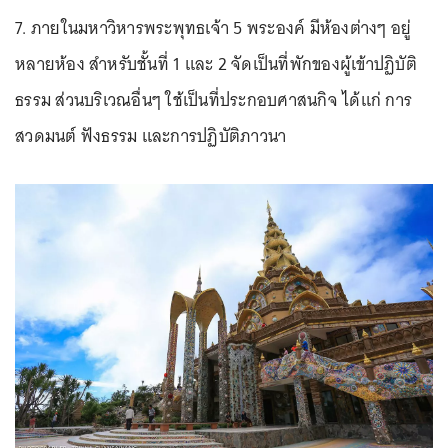
7. ภายในมหาวิหารพระพุทธเจ้า 5 พระองค์ มีห้องต่างๆ อยู่
หลายห้อง สำหรับชั้นที่ 1 และ 2 จัดเป็นที่พักของผู้เข้าปฏิบัติ
ธรรม ส่วนบริเวณอื่นๆ ใช้เป็นที่ประกอบศาสนกิจ ได้แก่ การ
สวดมนต์ ฟังธรรม และการปฏิบัติภาวนา