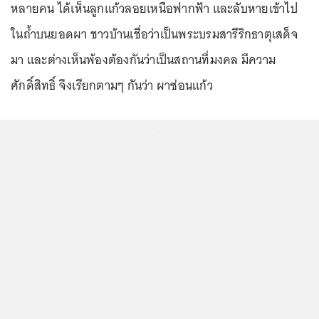
หลายคน ได้เห็นลูกแก้วลอยเหนือฟากฟ้า และลับหายเข้าไป
ในถ้ำบนยอดผา ชาวบ้านเชื่อว่าเป็นพระบรมสารีริกธาตุเสด็จ
มา และต่างเห็นพ้องต้องกันว่าเป็นสถานที่มงคล มีความ
ศักดิ์สิทธิ์ จึงเรียกตามๆ กันว่า ผาซ่อนแก้ว
...