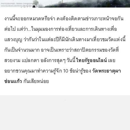
งานนี้จะออกหมวดหรือจ่า คงต้องติดตามข่าวเกาะหน้าจอกัน
ต่อไป แต่ว่า…ในมุมมองการท่องเที่ยวและการเดินทางเพื่อ
แสวงบุญ ว่ากันว่าในแต่ละปีก็มีนักเดินทางมาเที่ยวชมวัดแห่งนี้
กันเป็นจำนวนมาก อาจเป็นเพราะว่าสถาปัตยกรรมของวัดที่
สวยงาม แปลกตา อลังการสุดๆ วันนี้
ไทยรัฐออนไลน์
เลย
อยากชวนคุณมาทำความรู้จัก 10 ข้อน่ารู้ของ
วัดพระธาตุผา
ซ่อนแก้ว
กันเสียหน่อย
...