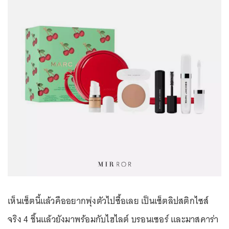
เห็นเซ็ตนี้แล้วคืออยากพุ่งตัวไปซื้อเลย เป็นเซ็ตลิปสติกไซส์
จริง 4 ชิ้นแล้วยังมาพร้อมกับไฮไลต์ บรอนเซอร์ และมาสคาร่า