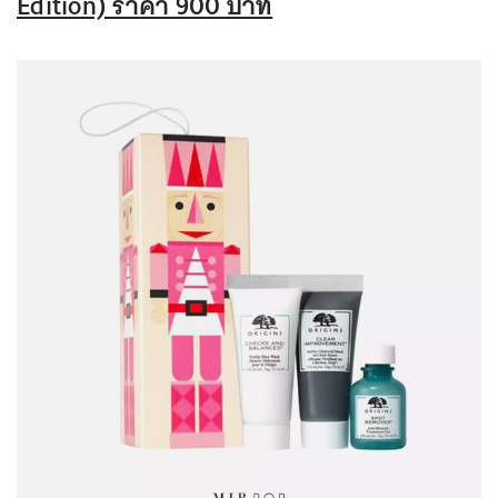
Edition) ราคา 900 บาท