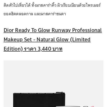
ติดตัวไปเที่ยวได้ ทั้งมาสคาร่าคิ้ว ผิวเรียบเนียนด้วยไพรเมอร์
ยอดฮิตตลอดกาล และมาสคาร่าขนตา
Dior Ready To Glow Runway Professional
Makeup Set - Natural Glow (Limited
Edition) ราคา 3,440 บาท