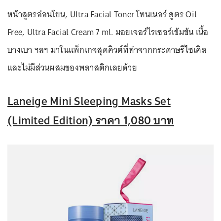
หน้าสูตรอ่อนโยน, Ultra Facial Toner โทนเนอร์ สูตร Oil
Free, Ultra Facial Cream 7 ml. มอยเจอร์ไรเซอร์เข้มข้น เนื้อ
บางเบา ฯลฯ มาในแพ็กเกจสุดคิวต์ที่ทำจากกระดาษรีไซเคิล
และไม่มีส่วนผสมของพลาสติกเลยด้วย
Laneige Mini Sleeping Masks Set
(Limited Edition) ราคา 1,080 บาท