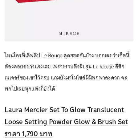
ไหนใครที่เลิฟลิป Le Rouge สุดฮฮตกันบ้าง บอกเลยว่าเซ็ตนี้
ต้องสอยอย่างเเรงเลย เพราะรวบตึงลิปรุ่น Le Rouge สีซิก
เนเจอร์ของเขาไว้ครบ แถมยังมาในไซส์มินิพกพาสะดวก จะ
พกไปเลยทุกแท่งก็ยังได้
Laura Mercier Set To Glow Translucent
Loose Setting Powder Glow & Brush Set
ราคา 1,790 บาท