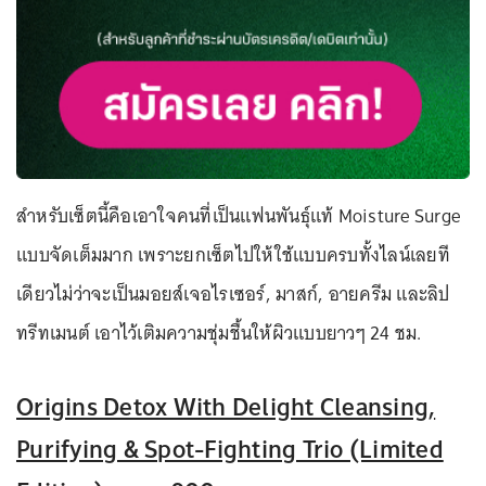
สำหรับเซ็ตนี้คือเอาใจคนที่เป็นแฟนพันธุ์แท้ Moisture Surge
แบบจัดเต็มมาก เพราะยกเซ็ตไปให้ใช้แบบครบทั้งไลน์เลยที
เดียวไม่ว่าจะเป็นมอยส์เจอไรเซอร์, มาสก์, อายครีม และลิป
ทรีทเมนต์ เอาไว้เติมความชุ่มชื้นให้ผิวแบบยาวๆ 24 ชม.
Origins Detox With Delight Cleansing,
Purifying & Spot-Fighting Trio (Limited