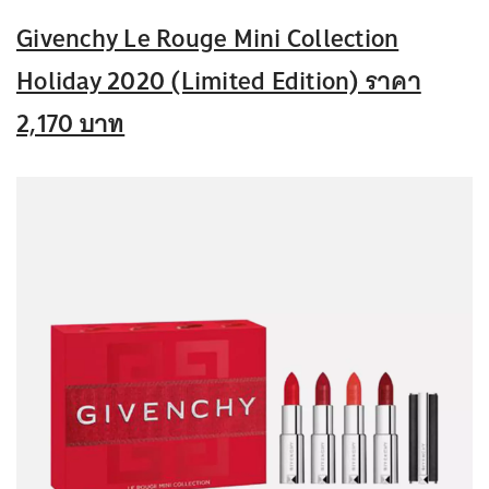
Givenchy Le Rouge Mini Collection
Holiday 2020 (Limited Edition) ราคา
2,170 บาท