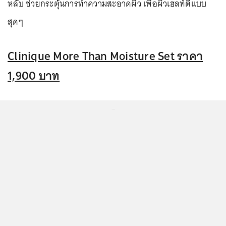
หลับ ช่วยกระตุ้นการทำความสะอาดผิว เพื่อผิวเฮลท์ตี้แบบ
สุดๆ
Clinique More Than Moisture Set ราคา
1,900 บาท
...