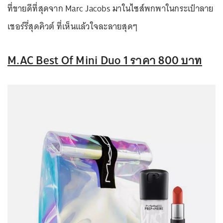
ที่ขายดีที่สุดจาก Marc Jacobs มาในไซส์พกพาในกระเป๋าลาย
เชอร์รี่สุดคิวต์ ที่เห็นแล้วใจละลายสุดๆ
M.AC Best Of Mini Duo 1 ราคา 800 บาท