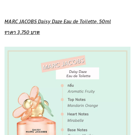
MARC JACOBS Daisy Daze Eau de Toilette, 50ml
ราคา 3,750 บาท