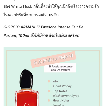
ของ White Musk กลิ่นที่จะทำให้คุณนึกถึงเรื่องราวความรัก
ในนครปารีสที่สุดแสนจะโรแมนติก
GIORGIO ARMANI Si Passione Intense Eau De
Parfum, 100ml ยังไม่มีจำหน่ายในประเทศไทย