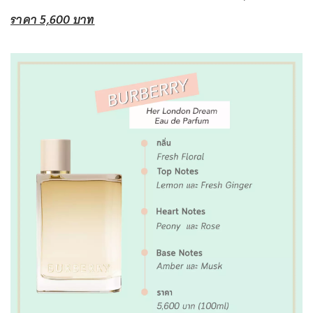
ราคา 5,600 บาท