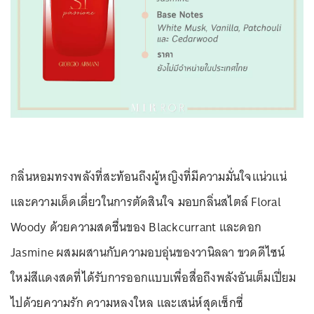
กลิ่นหอมทรงพลังที่สะท้อนถึงผู้หญิงที่มีความมั่นใจแน่วแน่
และความเด็ดเดี่ยวในการตัดสินใจ มอบกลิ่นสไตล์ Floral
Woody ด้วยความสดชื่นของ Blackcurrant และดอก
Jasmine ผสมผสานกับความอบอุ่นของวานิลลา ขวดดีไซน์
ใหม่สีแดงสดที่ได้รับการออกแบบเพื่อสื่อถึงพลังอันเต็มเปี่ยม
ไปด้วยความรัก ความหลงใหล และเสน่ห์สุดเซ็กซี่