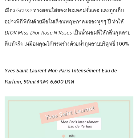
เมือง Grasse ทางตอนใต้ของประเทศฝรั่งเศส และถูกเก็บ
อย่างพิถีพิถันด้วยมือในเดือนพฤษภาคมของทุกๆ ปี ทำให้
DIOR Miss Dior Rose N'Roses
เป็นน้ำหอมที่ให้กลิ่นกุหลาบ
ที่แท้จริง เหมือนคุณได้พรมร่างด้วยน้ำกุหลาบบริสุทธิ์ 100%
Yves Saint Laurent Mon Paris Intensément Eau de
Parfum, 90ml ราคา 6,600 บาท