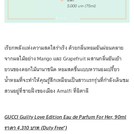
เรียกพลังแห่งความสดใสร่าเริง ด้วยกลิ่นหอมอันผ่อนคลาย
จากผลไม้อย่าง Mango และ Grapefruit ผสานกลิ่นอันเย้า
ยวนของดอกไม้นานาชนิด หอมสดชื่นแบบหวานอมเปรี้ยว
น้ำหอมที่จะทำให้คุณรู้สึกเหมือนเป็นสาวแรกรุ่นที่กำลังเดินชม
สวนอยู่ที่ชายฝั่งของเมือง Amalfi ที่อิตาลี
GUCCI Guilty Love Edition Eau de Parfum For Her, 90ml
ราคา 4,310 บาท (Duty Free*)