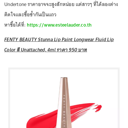
Undertone ราคาอาจจะสูงสักหน่อย แต่สาวๆ ที่ได้ลองต่าง
ติดใจและซื้อซ้ำกันเป็นแถว
หาซื้อได้ที่:
https://www.esteelauder.co.th
FENTY BEAUTY Stunna Lip Paint Longwear Fluid Lip
Color สี Unattached, 4ml ราคา 950 บาท