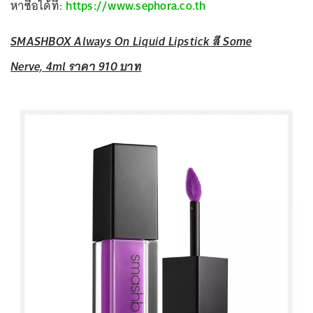
หาซื้อได้ที่:
https://www.sephora.co.th
SMASHBOX Always On Liquid Lipstick สี Some
Nerve, 4ml ราคา 910 บาท