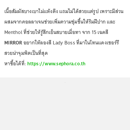
เนื้อสัมผัสบางเบาไม่แห้งตึง แถมไม่ได้สวยแต่รูป เพราะมีส่วน
ผสมจากคอลลาเจนช่วยเพิ่มความชุ่มชื้นให้ริมฝีปาก และ
Menthol ที่ช่วยให้รู้สึกเย็นสบายเมื่อทา จาก 15 เฉดสี
MIRROR
อยากให้ลองสี Lady Boss ที่มาในโทนแดงเชอร์รี
สวยน่าจุมพิตเป็นที่สุด
หาซื้อได้ที่:
https://www.sephora.co.th
...