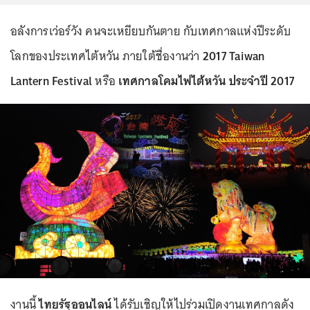
อลังการเว่อร์วัง คนจะเหยียบกันตาย กับเทศกาลแห่งปีระดับ
โลกของประเทศไต้หวัน ภายใต้ชื่องานว่า
2017 Taiwan
Lantern Festival
หรือ
เทศกาลโคมไฟไต้หวัน ประจำปี 2017
งานนี้
ไทยรัฐออนไลน์
ได้รับเชิญให้ไปร่วมเปิดงานเทศกาลดัง