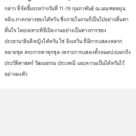
กล่าว ที่จัดขึ้นระหว่างวันที่ 11-19 กุมภาพันธ์ ณ มณฑลหยุน
หลิน ภาคกลางของไต้หวัน ซึ่งภายในงานก็เป็นไปอย่างตื่นตา
ตื่นใจ โดยเฉพาะพิธีเปิดงานอย่างเป็นทางการของ
ประธานาธิบดีหญิงไต้หวัน ไช่ อิงเหวิน ที่มีการแสดงหลาก
หลายชุด ตระการตาทุกชุด เพราะการแสดงทั้งหมดบ่งบอกถึง
ประวัติศาสตร์ วัฒนธรรม ประเพณี และความเป็นไต้หวันไว้
อย่างลงตัว
...